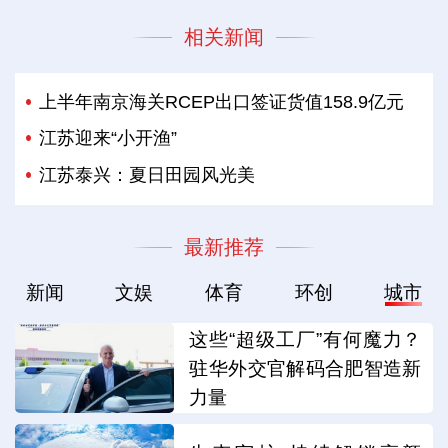
相关新闻
上半年南京海关RCEP出口签证货值158.9亿元
江苏迎来“小开渔”
江苏泰兴：夏日田园风光美
最新推荐
新闻
文娱
体育
环创
城市
这些“超级工厂”有何魔力？
驻华外交官解码合肥智造新
力量