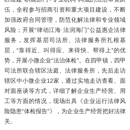
伍，全程参与招商引资和重大项目建设，不断
加强政府合同管理，防范化解法律和专业领域
风险；开展“律动江海·法润海门”公益惠企法律
服务，发挥基层司法所、法律服务所扎根基
层，“靠得近、叫得应、来得快、帮得上”的优
势，开展小微企业“法治体检”。在四甲镇，四甲
司法所联合辖区法庭、法律服务所，先后走访
辖区中小微企业12家，通过实地走访查看、面
对面座谈等方式，详细了解企业生产经营、用
工等方面的情况，现场出具《企业运行法律风
险隐患“体检报告”》，为企业生产经营把好法律
关。