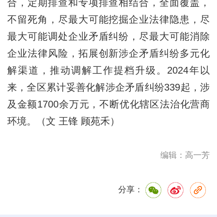
合，定期排查和专项排查相结合，全面覆盖，
不留死角，尽最大可能挖掘企业法律隐患，尽
最大可能调处企业矛盾纠纷，尽最大可能消除
企业法律风险，拓展创新涉企矛盾纠纷多元化
解渠道，推动调解工作提档升级。2024年以
来，全区累计妥善化解涉企矛盾纠纷339起，涉
及金额1700余万元，不断优化辖区法治化营商
环境。（文 王锋 顾苑禾）
编辑：高一芳
分享：