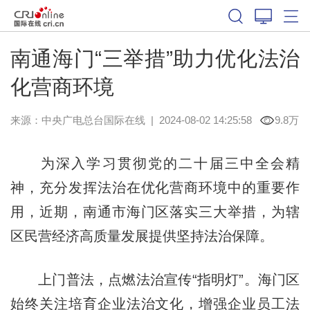
南通海门“三举措”助力优化法治
化营商环境
来源：中央广电总台国际在线
|
2024-08-02 14:25:58
9.8万
为深入学习贯彻党的二十届三中全会精
神，充分发挥法治在优化营商环境中的重要作
用，近期，南通市海门区落实三大举措，为辖
区民营经济高质量发展提供
坚持
法治保障。
上门普法，点燃法治宣传“指明灯”。海门区
始终关注培育企业法治文化，增强企业员工法