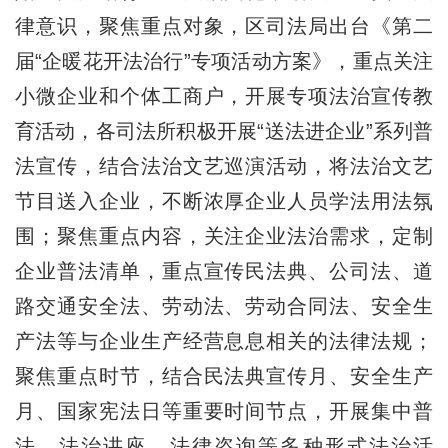
律意识，聚焦重点对象，区司法局出台《第二
届“企暖花开法治行”专项活动方案》，重点关注
小微企业和个体工商户，开展专项法治宣传教
育活动，各司法所积极开展“送法进企业”系列普
法宣传，结合法治文艺巡演活动，将法治文艺
节目送入企业，不断浓厚企业人员学法用法氛
围；聚焦重点内容，关注企业法治需求，定制
企业普法清单，重点宣传民法典、公司法、道
路交通安全法、劳动法、劳动合同法、安全生
产法等与企业生产经营息息相关的法律法规；
聚焦重点时节，结合民法典宣传月、安全生产
月、国家宪法日等重要时间节点，开展集中普
法、法治讲座、法律咨询等多种形式法治活