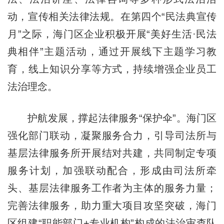
动，宣传相关法律法规。在第四个“民法典宣传
月”之际，海门区企业积极开展“美好生活·民法
典相伴”主题活动，通过开展线下主题学习教
育，线上知识分享等方式，持续增强企业员工
法治理念。
护航发展，撑起法律服务“保护伞”。海门区
强化部门联动，凝聚服务合力，引导司法所与
基层法律服务所开展结对共建，共同制定专项
服务计划，加强联动配合，形成由司法所牵
头、基层法律服务工作者为主体的服务力量；
完善法律服务，助力重大项目攻坚突破，海门
区组建“职能部门+专业机构”构成的法治审查队