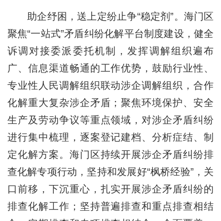
助企纾困，送上定纷止争“稳定剂”。海门区
聚焦“一站式”矛盾纠纷化解平台制度建设，健全
诉调对接委派委托机制，发挥调解组织遍布
广、信息渠道畅通的工作优势，鼓励行业性、
专业性人民调解组织联动涉企调解组织，合作
化解重大复杂涉企矛盾；聚焦环境保护、安全
生产及劳动争议等重点领域，对涉企矛盾纠纷
进行集中梳理，逐案登记建档、分析症结、制
定化解方案。海门区持续开展涉企矛盾纠纷排
查化解专项行动，坚持和发展好“枫桥经验”，关
口前移，下沉重心，扎实开展涉企矛盾纠纷的
排查化解工作；坚持普遍排查和重点排查相结