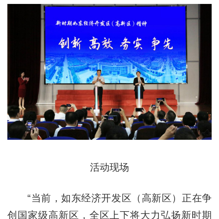
活动现场
“当前，如东经济开发区（高新区）正在争
创国家级高新区，全区上下将大力弘扬新时期