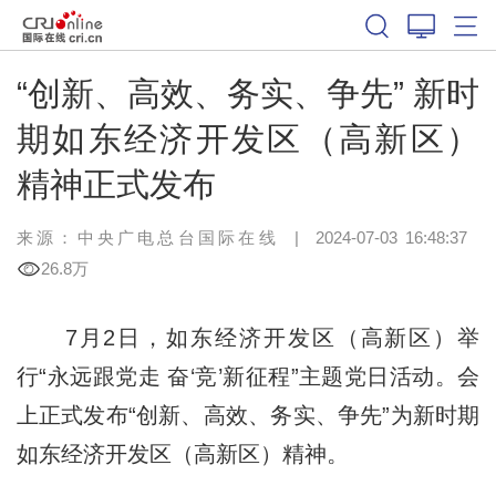
“创新、高效、务实、争先” 新时
期如东经济开发区（高新区）
精神正式发布
来源：中央广电总台国际在线
|
2024-07-03 16:48:37
26.8万
7月2日，如东经济开发区（高新区）举
行“永远跟党走 奋‘竞’新征程”主题党日活动。会
上正式发布“创新、高效、务实、争先”为新时期
如东经济开发区（高新区）精神。