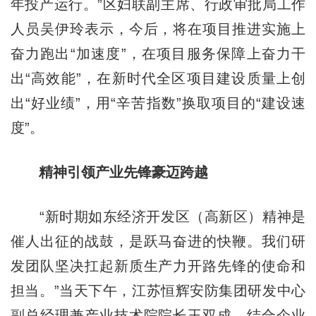
年投产运行。”区妇联副主席、行政审批局工作
人员吴伊玲表示，今后，将在项目推进实施上
奋力跑出“加速度”，在项目服务保障上奋力干
出“高效能”，在新时代全区项目建设质量上创
出“好业绩”，用“辛苦指数”换取项目的“建设速
度”。
精神引领产业先锋豪迈跨越
“新时期如东经济开发区（高新区）精神是
催人出征的战鼓，是跃马奋进的快鞭。我们研
发团队坚决扛起新质生产力开路先锋的使命和
担当。”当天下午，江苏恒辉安防集团研发中心
副总经理兼产业技术院院长王双成，结合企业