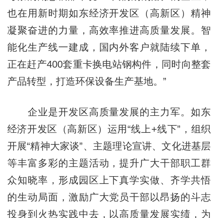
也在用新时期如东经济开发区（高新区）精神
凝聚奋进的力量，高效率推进高质量发展。智
能化生产线一建成，国内外客户就陆续下单，
正在赶产400套重卡换电站钢构件，同时向整套
产品转型，打造环保设备生产基地。”
企业是开发区高质量发展的主力军。如东
经济开发区（高新区）运用“线上+线下”，组织
开展“精神大家谈”、主题理论宣讲、文化进基层
等丰富多彩的主题活动，提升广大干部职工群
众知晓率，形成园区上下真学实做、齐学共悟
的生动局面，激励广大党员干部以昂扬的斗志
投身到火热实践中去，以高质量发展实绩，为