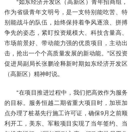
“如东经济开发区（高新区）青年招商组，
作为省级青年文明号，是一支特别能吃苦、特
别能战斗的队伍，始终保持着争风逐浪、拼搏
争先的姿态，紧盯投资规模大、科技含量高、
市场前景好、带动能力强的优质项目，主动出
击，抢出一个个高质量发展的新动能。”区投资
促进局副局长张鹏诠释新时期如东经济开发区
（高新区）精神时说。
“在项目推进过程中，我们把高效作为服务
的目标。服务恒越二期省重大项目时，加班加
点办理了桩基先行施工许可证，确保9月之前顺
利开工，美东、军毅项目实现了当年签约、当