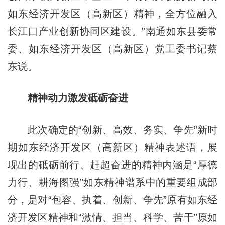
如东经济开发区（高新区）精神，全方位融入
长江口产业创新协同区建设。”南通如东县委常
委、如东经济开发区（高新区）党工委书记蔡
东说。
精神动力激发砥砺奋进
此次确定的“创新、高效、务实、争先”新时
期如东经济开发区（高新区）精神表述语，展
现出的砥砺前行、赶超奋进的精神内涵是“厚德
力行、耕海图强”如东精神谱系中的重要组成部
分，是对“包容、执着、创新、争先”原有如东经
济开发区精神和“激情、担当、科学、苦干”原如