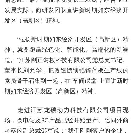
发展实际，向研发团队宣讲新时期如东经济开
发区（高新区）精神。
“弘扬新时期如东经济开发区（高新区）精
神，就要跑赢绿色化、智能化、高端化的新赛
道。”江苏刚正薄板科技有限公司党总支书记、
董事长刘允华，把改造镀镁铝锌薄板生产线的
党员骨干召集到一起，在“车间课堂”上宣讲新时
期如东经济开发区（高新区）精神。
走进江苏龙硕动力科技有限公司项目现
场，换电站及3C产品已经开始量产。陪同外商
考察的副总裁邵军说：“我们刚刚落户的企业，