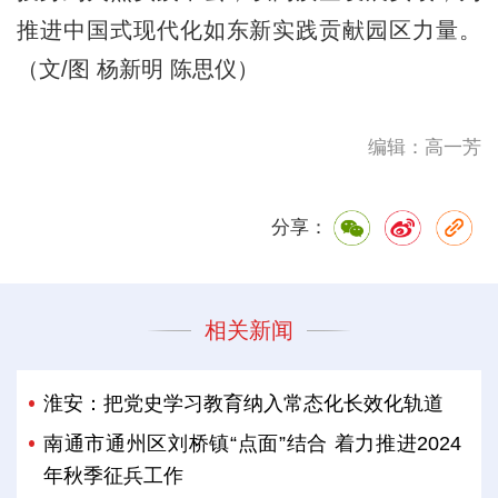
推进中国式现代化如东新实践贡献园区力量。
（文/图 杨新明 陈思仪）
编辑：高一芳
分享：
相关新闻
淮安：把党史学习教育纳入常态化长效化轨道
南通市通州区刘桥镇“点面”结合 着力推进2024
年秋季征兵工作