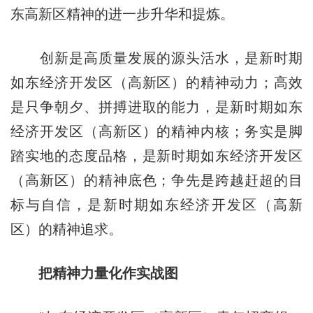
东高新区精神的进一步升华和提炼。
创新是高质量发展的源头活水，是新时期
如东经济开发区（高新区）的精神动力；高效
是只争朝夕、拼搏进取的能力，是新时期如东
经济开发区（高新区）的精神内核；务实是脚
踏实地的态度品格，是新时期如东经济开发区
（高新区）的精神底色；争先是跨越赶超的目
标与自信，是新时期如东经济开发区（高新
区）的精神追求。
把精神力量化作实战图