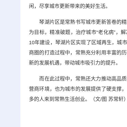
闲，尽享城市更新带来的美好生活。
琴湖片区是常熟书写城市更新答卷的精彩
为目标，精准破题，治疗城市“老化病”，
10年建设，琴湖片区实现了区域再生，城
商圈的打造过程中，常熟充分利用丰富的历
新的发展机遇，带动城市吸引力的提升。
而在此过程中，常熟还大力推动高品质配
营商环境，也为城市的发展提供了硬支撑，
多的人来到常熟生活创业。（文/图 苏常轩