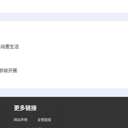
运动惠生活
赛即将开赛
更多链接
网站声明
友情链接