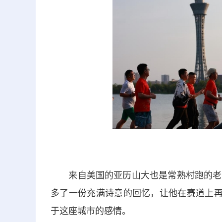
来自美国的亚历山大也是常熟村跑的老朋
多了一份充满诗意的回忆，让他在赛道上再
于这座城市的感情。