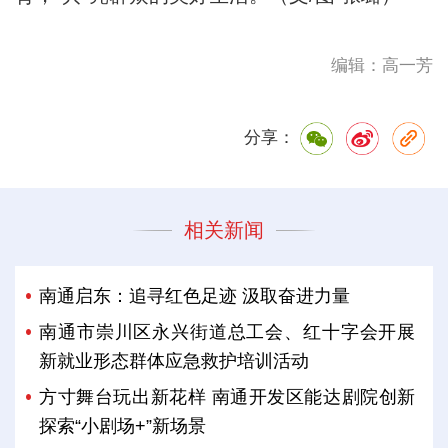
编辑：高一芳
分享：
相关新闻
南通启东：追寻红色足迹 汲取奋进力量
南通市崇川区永兴街道总工会、红十字会开展
新就业形态群体应急救护培训活动
方寸舞台玩出新花样 南通开发区能达剧院创新
探索“小剧场+”新场景