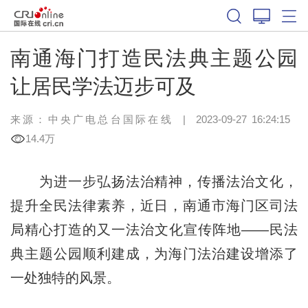
南通海门打造民法典主题公园
让居民学法迈步可及
来源：中央广电总台国际在线
|
2023-09-27 16:24:15
14.4万
为进一步弘扬法治精神，传播法治文化，
提升全民法律素养，近日，南通市海门区司法
局精心打造的又一法治文化宣传阵地——民法
典主题公园顺利建成，为海门法治建设增添了
一处独特的风景。