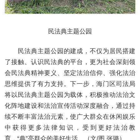
民法典主题公园
民法典主题公园的建成，不仅为居民搭建
了接触、认识民法典的平台，更为社会深刻领
会民法典精神要义、坚定法治信仰、强化法治
思维提供了有力支持。下一步，海门区司法局
将以民法典主题公园为载体，积极推动法治文
化阵地建设和法治宣传活动深度融合，通过持
续不断丰富法治元素，使广大群众在休闲娱乐
中获得更多法律知识，受到更好法治教
育，“典”亮群众的美好生活。（文/图 张璐）