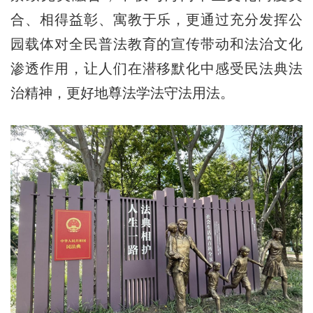
合、相得益彰、寓教于乐，更通过充分发挥公
园载体对全民普法教育的宣传带动和法治文化
渗透作用，让人们在潜移默化中感受民法典法
治精神，更好地尊法学法守法用法。