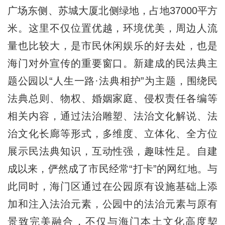
广场东侧、苏城大厦北侧绿地，占地37000平方
米。这里不仅位置优越，环境优美，周边人流
量也比较大，是市民休闲娱乐的好去处，也是
海门对外宣传的重要窗口。新建成的民法典主
题公园以“人生一路·法典相护”为主题，围绕民
法典总则、物权、婚姻家庭、侵权责任各编等
相关内容，通过法治雕塑、法治文化解说、法
治文化长廊等形式，多维度、立体化、全方位
展示民法典知识，互动性强，趣味性足。自建
成以来，俨然成了市民经常“打卡”的网红地。与
此同时，海门区通过在公园原有设施基础上添
加和注入法治元素，公园中的法治元素与原有
景致完美融合，不仅与海门本土文化高度契