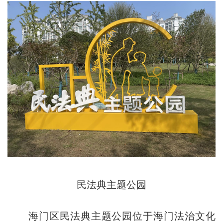
民法典主题公园
海门区民法典主题公园位于海门法治文化