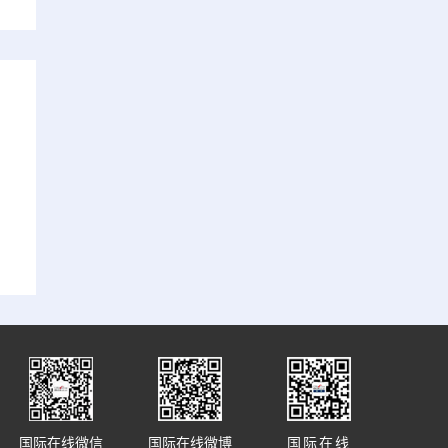
国际在线微信
国际在线微博
国际在线