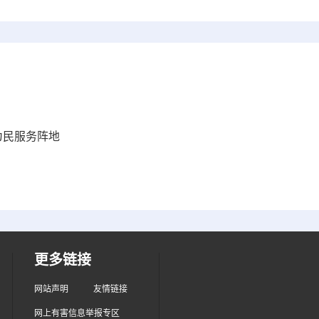
为民服务阵地
更多链接
网站声明
友情链接
网上有害信息举报专区