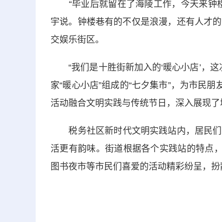
“毕业后就留在了海陵工作，今天来钟楼
宇说。钟楼巷有的不仅是浪漫，还有人才的
交娱乐街区。
“我们是十胜街新加入的‘暖心小店’，这
家“暖心小店”组成的“七夕集市”，为市民
活动融合文明实践与传统节日，深入展现了
税务社区新时代文明实践站内，居民们学
活更有韵味。街道根据各个实践站的特点，
图书夜市等市民们喜爱的活动精彩纷呈，扮靓