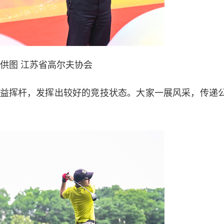
 供图 江苏省高尔夫协会
挥杆，发挥出较好的竞技状态。大家一展风采，传递