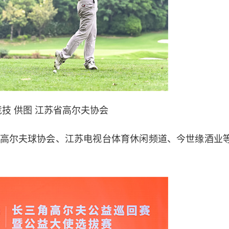
技 供图 江苏省高尔夫协会
尔夫球协会、江苏电视台体育休闲频道、今世缘酒业