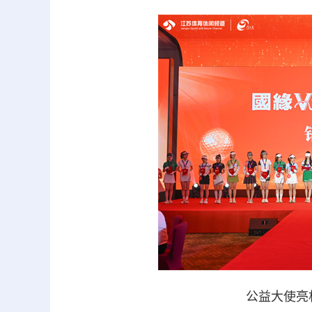
公益大使亮