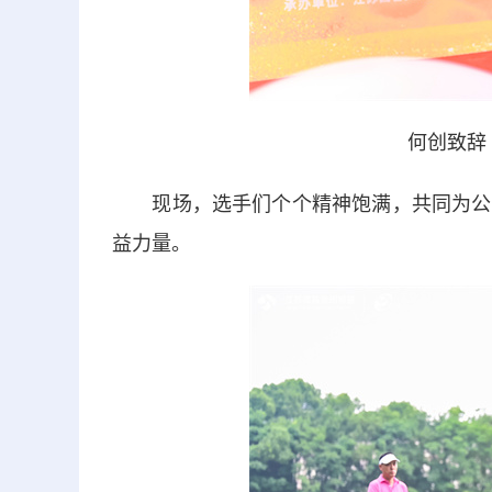
何创致辞
现场，选手们个个精神饱满，共同为公益
益力量。