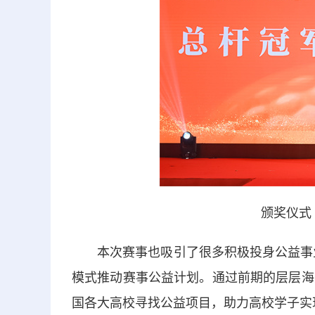
颁奖仪式
本次赛事也吸引了很多积极投身公益事业的
模式推动赛事公益计划。通过前期的层层海
国各大高校寻找公益项目，助力高校学子实