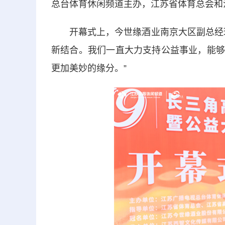
总台体育休闲频道主办，江苏省体育总会和
开幕式上，今世缘酒业南京大区副总经理
新结合。我们一直大力支持公益事业，能够与
更加美妙的缘分。”