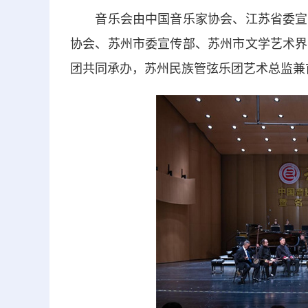
音乐会由中国音乐家协会、江苏省委宣传
协会、苏州市委宣传部、苏州市文学艺术界
团共同承办，苏州民族管弦乐团艺术总监兼