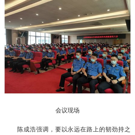
会议现场
陈成浩强调，要以永远在路上的韧劲持之