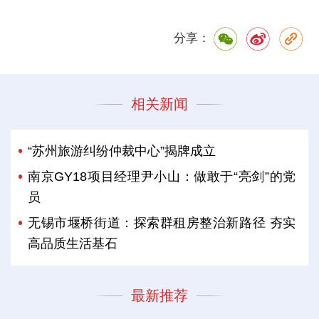
分享：
相关新闻
“苏州旅游纠纷仲裁中心”揭牌成立
南京GY18项目经理尹小山：做敢于“亮剑”的党
员
无锡市堰桥街道：探索群租房整治新路径 夯实
高品质生活基石
最新推荐