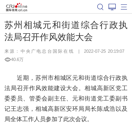
苏州相城元和街道综合行政执
法局召开作风效能大会
来源：中央广电总台国际在线
|
2022-07-25 20:19:07
40.6万
近期，苏州市相城区元和街道综合行政执
法局召开作风效能建设大会。相城高新区党工
委委员、管委会副主任、元和街道党工委副书
记王志强，相城高新区安环局局长陈成浩以及
局全体工作人员参加了此次会议。