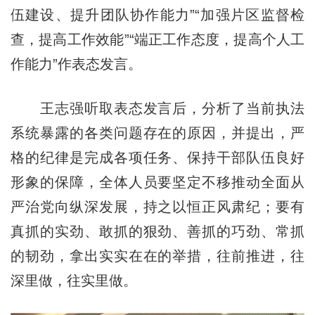
伍建设、提升团队协作能力”“加强片区监督检
查，提高工作效能”“端正工作态度，提高个人工
作能力”作表态发言。
王志强听取表态发言后，分析了当前执法
系统暴露的各类问题存在的原因，并提出，严
格的纪律是完成各项任务、保持干部队伍良好
形象的保障，全体人员要坚定不移推动全面从
严治党向纵深发展，持之以恒正风肃纪；要有
真抓的实劲、敢抓的狠劲、善抓的巧劲、常抓
的韧劲，拿出实实在在的举措，往前推进，往
深里做，往实里做。