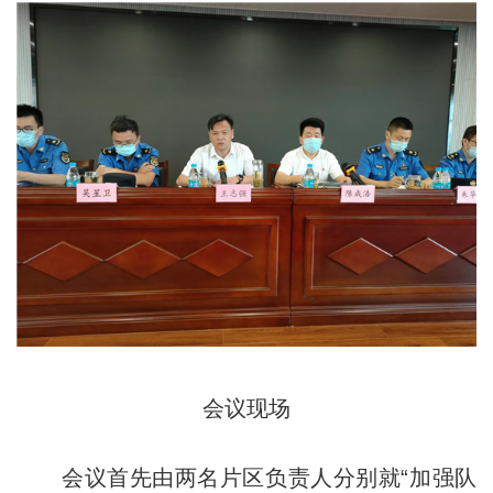
会议现场
会议首先由两名片区负责人分别就“加强队