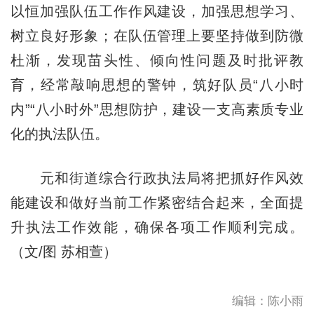
以恒加强队伍工作作风建设，加强思想学习、
树立良好形象；在队伍管理上要坚持做到防微
杜渐，发现苗头性、倾向性问题及时批评教
育，经常敲响思想的警钟，筑好队员“八小时
内”“八小时外”思想防护，建设一支高素质专业
化的执法队伍。
元和街道综合行政执法局将把抓好作风效
能建设和做好当前工作紧密结合起来，全面提
升执法工作效能，确保各项工作顺利完成。
（文/图 苏相萱）
编辑：陈小雨