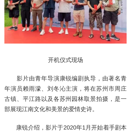
开机仪式现场
影片由青年导演康锐编剧执导，由著名青
年演员赖雨濛、刘冬沁主演，将在苏州市周庄
古镇、平江路以及各苏州园林取景拍摄，是一
部展现江南文化和美景的爱情史诗。
康锐介绍，影片于2020年1月开始着手剧本