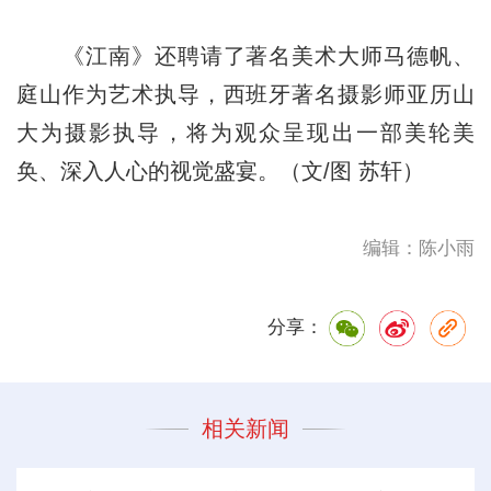
《江南》还聘请了著名美术大师马德帆、
庭山作为艺术执导，西班牙著名摄影师亚历山
大为摄影执导，将为观众呈现出一部美轮美
奂、深入人心的视觉盛宴。（文/图 苏轩）
编辑：陈小雨
分享：
相关新闻