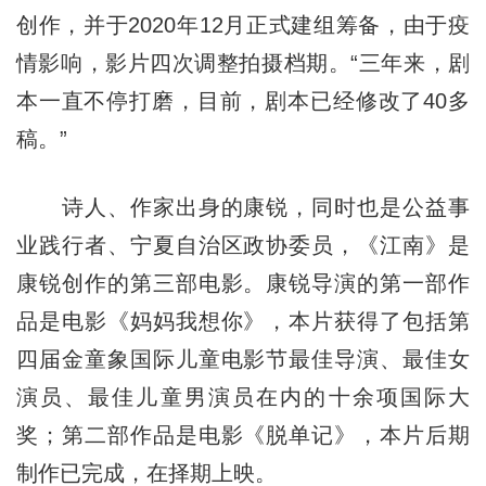
创作，并于2020年12月正式建组筹备，由于疫
情影响，影片四次调整拍摄档期。“三年来，剧
本一直不停打磨，目前，剧本已经修改了40多
稿。”
诗人、作家出身的康锐，同时也是公益事
业践行者、宁夏自治区政协委员，《江南》是
康锐创作的第三部电影。康锐导演的第一部作
品是电影《妈妈我想你》，本片获得了包括第
四届金童象国际儿童电影节最佳导演、最佳女
演员、最佳儿童男演员在内的十余项国际大
奖；第二部作品是电影《脱单记》，本片后期
制作已完成，在择期上映。