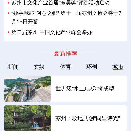
苏州市文化产业首届“东吴奖”评选活动启动
“数字赋能·创意之都” 第十一届苏州文博会将于7
月15日开幕
第二届苏州·中国文化产业峰会举办
最新推荐
新闻
文娱
体育
环创
城市
世界级“水上电梯”将成型
苏州：校地共创“同里诗光”