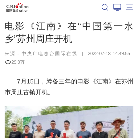
电影《江南》在“中国第一水
乡”苏州周庄开机
来源：中央广电总台国际在线
|
2022-07-18 14:49:55
29.9万
7月15日，筹备三年的电影《江南》在苏州
市周庄古镇开机。