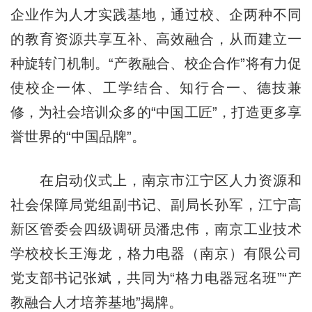
企业作为人才实践基地，通过校、企两种不同
的教育资源共享互补、高效融合，从而建立一
种旋转门机制。“产教融合、校企合作”将有力促
使校企一体、工学结合、知行合一、德技兼
修，为社会培训众多的“中国工匠”，打造更多享
誉世界的“中国品牌”。
在启动仪式上，南京市江宁区人力资源和
社会保障局党组副书记、副局长孙军，江宁高
新区管委会四级调研员潘忠伟，南京工业技术
学校校长王海龙，格力电器（南京）有限公司
党支部书记张斌，共同为“格力电器冠名班”“产
教融合人才培养基地”揭牌。