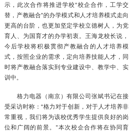
示，此次合作将推进学校“校企合作，工学交
替，产教融合”的办学模式和人才培养模式走向
更高的台阶，也更加坚定学校立德树人，为党
育人、为国育才的办学初衷。王海龙校长说，
今后学校将积极贯彻产教融合的人才培养模
式，按照企业的需求，定向培养技能人才，同
时将产教融合落实到专业建设中、教学中、实
训中。
格力电器（南京）有限公司张斌书记在接
受采访时称：“格力对于创新，对于人才培养非
常重视，我们将为该校优秀学生提供良好的岗
位和广阔的前景。”本次校企合作将在协同育