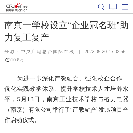
南京一学校设立“企业冠名班”助
力复工复产
来源：中央广电总台国际在线
|
2022-05-20 17:03:56
10.8万
为进一步深化产教融合、强化校企合作、
优化实践教学体系、提升学校技术人才培养水
平，5月18日，南京工业技术学校与格力电器
（南京）有限公司举行了“产教融合”发展项目合
作启动仪式。