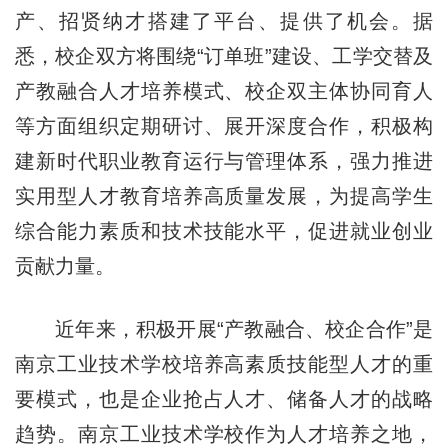
产、招贤纳才搭建了平台、提供了机会。据
悉，校企双方将围绕“订单班”建设、工学交替及
产教融合人才培养模式、校企双主体协同育人
等方面组织定期研讨、展开深度合作，积极构
建新时代职业教育运行与管理体系，强力推进
实用型人才教育培养高质量发展，为提高学生
综合能力素质和技术技能水平，促进就业创业
贡献力量。
近年来，积极开展“产教融合、校企合作”是
南京工业技术学校培养高素质技能型人才的重
要模式，也是企业抢占人才、储备人才的战略
趋势。南京工业技术学校作为人才培养之地，