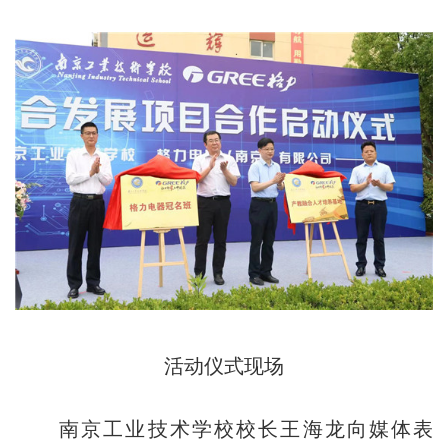
活动仪式现场
南京工业技术学校校长王海龙向媒体表