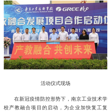
活动仪式现场
在新冠疫情防控形势下，南京工业技术学
校产教融合项目的启动，为企业加快复工复