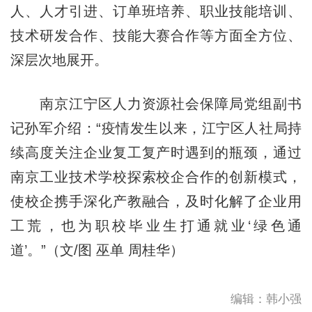
人、人才引进、订单班培养、职业技能培训、
技术研发合作、技能大赛合作等方面全方位、
深层次地展开。
南京江宁区人力资源社会保障局党组副书
记孙军介绍：“疫情发生以来，江宁区人社局持
续高度关注企业复工复产时遇到的瓶颈，通过
南京工业技术学校探索校企合作的创新模式，
使校企携手深化产教融合，及时化解了企业用
工荒，也为职校毕业生打通就业‘绿色通
道’。”（文/图 巫单 周桂华）
编辑：韩小强