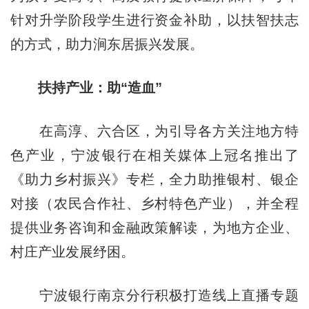
针对升学阶段学生进行资金补助，以扶智扶志
的方式，助力涧东居振兴发展。
扶持产业：助“造血”
在高淳、六合区，为引导各方关注地方特
色产业，宁波银行在相关媒体上冠名推出了
《助力乡村振兴》专栏，全力助推银村、银企
对接（农民合作社、乡村特色产业），并全程
提供业务咨询和金融政策解读，为地方企业、
村庄产业发展纾困。
宁波银行南京分行积极打造线上直播专题