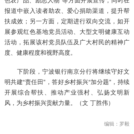
色农产品、励志人物”等方面开展宣传，同时在
报道中嵌入读者助农、爱心捐助渠道，提升帮
扶成效；另一方面，定期进行双向交流，如开
展参观红色基地党员活动、大型文明健康互动
活动，拓展该村党员队伍及广大村民的精神广
度、健康程度和视野高度。
下阶段，宁波银行南京分行将继续守好文
明共建“责任田”，答好乡村振兴“加分题”，持续
开展综合帮扶、推动产业强村、弘扬文明新
风，为乡村振兴贡献力量。（文 丁胜伟）
编辑：罗毅