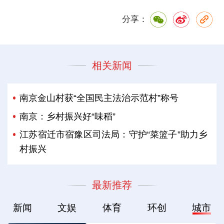
分享：
相关新闻
南京金山村获“全国民主法治示范村”称号
南京：乡村振兴好“味稻”
江苏宿迁市宿豫区司法局：守护“菜篮子”助力乡
村振兴
最新推荐
新闻
文娱
体育
环创
城市