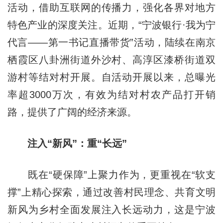
活动，借助互联网的传播力，强化各界对地方
特色产业的深度关注。近期，“宁波银行·我为宁
代言——第一书记直播带货”活动，陆续在南京
栖霞区八卦洲街道外沙村、高淳区漆桥街道双
游村等结对村开展。自活动开展以来，总曝光
率超3000万次，有效为结对村农产品打开销
路，提供了广阔的经济来源。
注入“新风”：重“长远”
既在“硬保障”上聚力作为，更重视在“软支
撑”上精心探索，通过改善村民理念、共育文明
新风为乡村全面发展注入长远动力，这是宁波