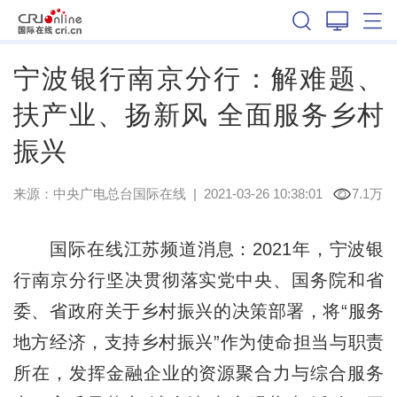
江苏
宁波银行南京分行：解难题、
扶产业、扬新风 全面服务乡村
振兴
来源：中央广电总台国际在线
|
2021-03-26 10:38:01
7.1万
国际在线江苏频道消息：2021年，宁波银
行南京分行坚决贯彻落实党中央、国务院和省
委、省政府关于乡村振兴的决策部署，将“服务
地方经济，支持乡村振兴”作为使命担当与职责
所在，发挥金融企业的资源聚合力与综合服务