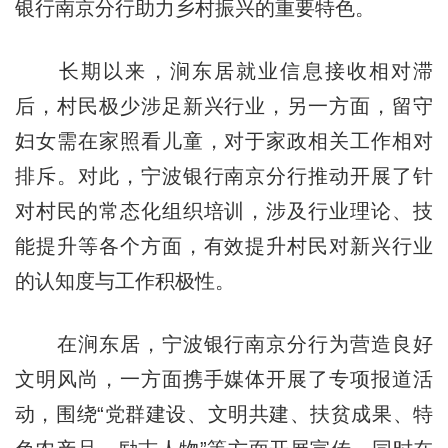
银行南京分行助力乡村振兴的重要特色。
长期以来，涧东居就业信息接收相对滞
后，村民极少涉足新兴行业，另一方面，留守
妇女需在家照看儿童，对于家政相关工作相对
排斥。对此，宁波银行南京分行推动开展了针
对村民的常态化组织培训，涉及行业理论、技
能提升等各个方面，有效提升村民对新兴行业
的认知度与工作积极性。
在涧东居，宁波银行南京分行为营造良好
文明风尚，一方面携手媒体开展了专项报道活
动，围绕“党群建设、文明共建、扶贫成果、特