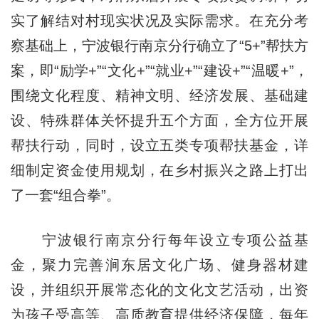
实了解结对村现实状况及实际需求。在充分考
察基础上，宁波银行南京分行确立了“5+”帮扶方
案，即“励学+”“文化+”“就业+”“建设+”“温暖+”，
围绕文化程度、精神文明、经济发展、基础建
设、特殊群体关怀提升五个方面，全方位开展
帮扶行动，同时，设立五类专项帮扶基金，详
细制定资金使用规划，在乡村振兴之路上打出
了一套“组合拳”。
宁波银行南京分行每年设立专项公益基
金，聚力完善涧东居文化广场、健身器材建
设，并组织开展常态化的文化文艺活动，出资
为孩子受高等、高质教育提供经济保障，每年