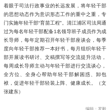
着眼于司法行政事业的长远发展，将年轻干部
的思想动态作为意识形态工作的重中之重，专
门实施年轻干部“育苗工程”。清江浦区司法局通
过为每名年轻干部配备1名领导班子成员作为成
长导师，每年定期召开年轻干部座谈会，每季
度向年轻干部推荐一本好书，每月组织年轻干
部开展读书研讨、文稿撰写等交流提升活动，
每周成长导师主动与年轻干部进行交流谈心，
全方位、全身心帮助年轻干部解困惑、卸包
袱，促进年轻干部轻装上阵、健康成长。（文
张建东）
编辑：罗毅