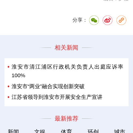
分享：
相关新闻
淮安市清江浦区行政机关负责人出庭应诉率
100%
淮安市“两业”融合实现创新突破
江苏省领导到淮安市开展安全生产宣讲
最新推荐
新闻
文娱
体育
环创
城市