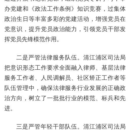
办党建和《政法工作条例》知识竞赛，过集体
政治生日等丰富多彩的党建活动，增强党员在
党意识，提升党员政治能力，引领党员干部发
挥党员先锋模范作用。
二是严管法律服务队伍。清江浦区司法局
把意识形态工作要求全面融入律师、基层法律
服务工作者、人民调解员、社区矫正工作者等
队伍管理中，确保法律服务行业发展的正确政
治方向，树立了一批批行业的模范、标兵和先
进。
三是严管年轻干部队伍。清江浦区司法局