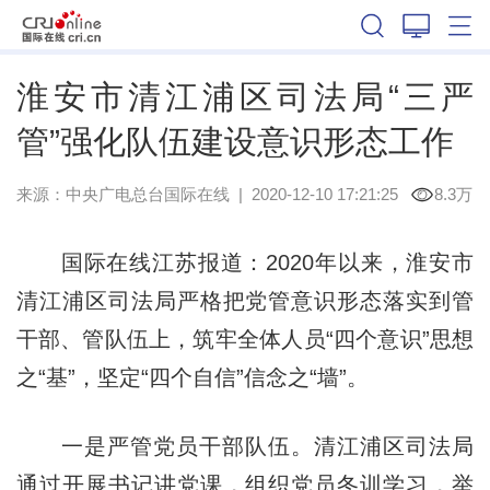
江苏
淮安市清江浦区司法局“三严
管”强化队伍建设意识形态工作
来源：
中央广电总台国际在线
|
2020-12-10 17:21:25
8.3万
国际在线江苏报道：2020年以来，淮安市
清江浦区司法局严格把党管意识形态落实到管
干部、管队伍上，筑牢全体人员“四个意识”思想
之“基”，坚定“四个自信”信念之“墙”。
一是严管党员干部队伍。清江浦区司法局
通过开展书记讲党课，组织党员冬训学习，举