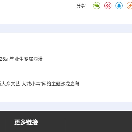
分享：
026届毕业生专属浪漫
新大众文艺·大城小事”网络主题沙龙启幕
更多链接