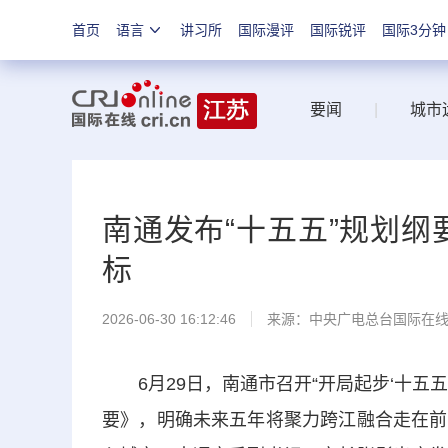
首页
语言
讲习所
国际漫评
国际锐评
国际3分钟
要闻
|
城市
南通发布“十五五”规划纲
标
2026-06-30 16:12:46
来源：中央广电总台国际在
6月29日，南通市召开“开局起步‘十五五
要》，明确未来五年将聚力跨江融合走在前