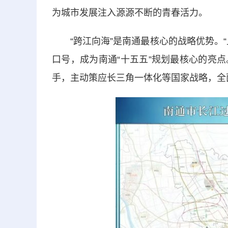
为城市发展注入源源不断的青春活力。
“跨江向海”是南通最核心的战略优势。“
口号，成为南通“十五五”规划最核心的亮
手，主动策应长三角一体化等国家战略，全面