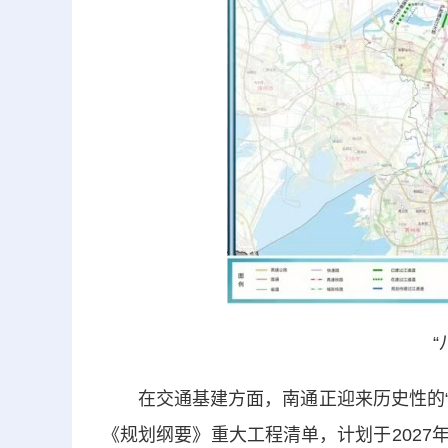
在交通基建方面，南通正迎来历史性的“质
《规划纲要》重大工程清单，计划于202