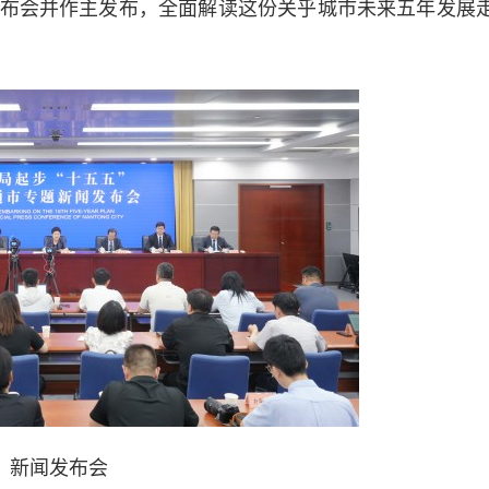
布会并作主发布，全面解读这份关乎城市未来五年发展
新闻发布会