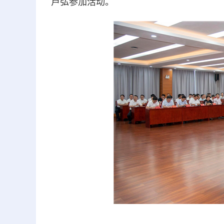
卢弘参加活动。