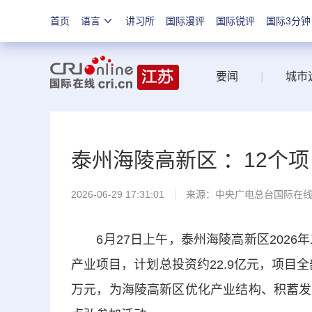
首页
语言
讲习所
国际漫评
国际锐评
国际3分钟
要闻
|
城市
泰州海陵高新区 ：12个
2026-06-29 17:31:01
来源：中央广电总台国际在
6月27日上午，泰州海陵高新区2026
产业项目，计划总投资约22.9亿元，项目全
万元，为海陵高新区优化产业结构、积蓄发