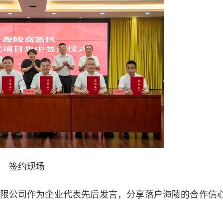
签约现场
公司作为企业代表先后发言，分享落户海陵的合作信