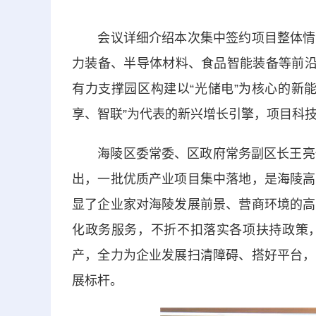
会议详细介绍本次集中签约项目整体情况
力装备、半导体材料、食品智能装备等前沿
有力支撑园区构建以“光储电”为核心的新
享、智联”为代表的新兴增长引擎，项目科
海陵区委常委、区政府常务副区长王亮代
出，一批优质产业项目集中落地，是海陵高
显了企业家对海陵发展前景、营商环境的高
化政务服务，不折不扣落实各项扶持政策
产，全力为企业发展扫清障碍、搭好平台，
展标杆。