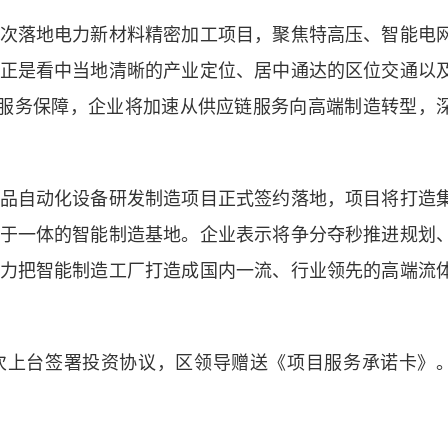
落地电力新材料精密加工项目，聚焦特高压、智能电
正是看中当地清晰的产业定位、居中通达的区位交通以
目服务保障，企业将加速从供应链服务向高端制造转型，
自动化设备研发制造项目正式签约落地，项目将打造
于一体的智能制造基地。企业表示将争分夺秒推进规划
力把智能制造工厂打造成国内一流、行业领先的高端流
上台签署投资协议，区领导赠送《项目服务承诺卡》