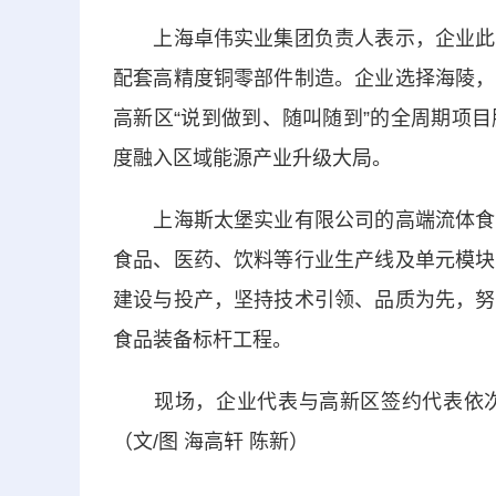
上海卓伟实业集团负责人表示，企业此次
配套高精度铜零部件制造。企业选择海陵，
高新区“说到做到、随叫随到”的全周期项
度融入区域能源产业升级大局。
上海斯太堡实业有限公司的高端流体食品
食品、医药、饮料等行业生产线及单元模块
建设与投产，坚持技术引领、品质为先，努
食品装备标杆工程。
现场，企业代表与高新区签约代表依次
（文/图 海高轩 陈新）