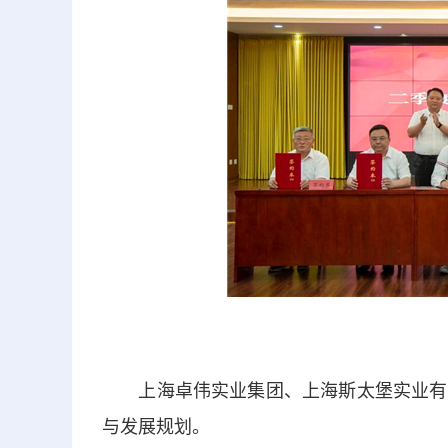
上海卓伟实业集团、上海斯太堡实业有限
与发展规划。