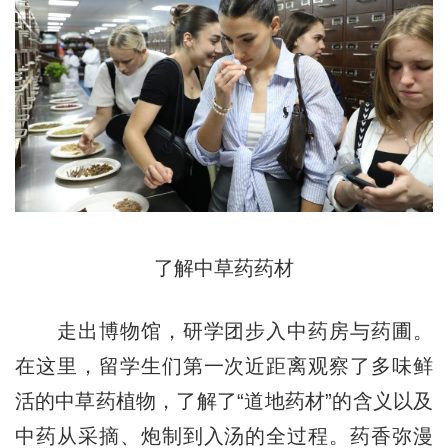
了解中草药药材
走出博物馆，研学团步入中药房与药圃。
在这里，留学生们第一次近距离观察了多味鲜
活的中草药植物，了解了“道地药材”的含义以及
中药从采摘、炮制到入汤的全过程。药香弥漫