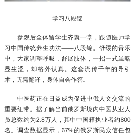
学习八段锦
参观后全体留学生齐聚一堂，跟随医师学
习中国传统养生功法——八段锦。舒缓的音乐
中，大家调整呼吸，舒展肢体，一招一式虽略
显生涩，却格外认真。这套流传千年的导引
术，无需翻译，身体自会作答。
中医药正在日益成为促进中俄人文交流的
重要纽带。据了解当前俄罗斯境内中医从业人
员总数约为2.8万人，其中中国籍执业者约800
名。调查数据显示，67%的俄罗斯民众信任包