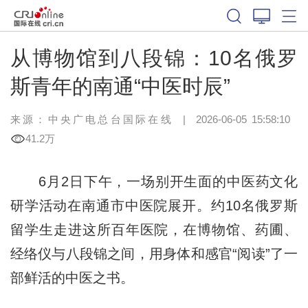
从博物馆到八段锦：10名俄罗
斯青年的南通“中医时辰”
来源：中央广电总台国际在线
|
2026-06-05 15:58:10
41.2万
6月2日下午，一场别开生面的中医药文化
研学活动在南通市中医院展开。约10名俄罗斯
留学生走进这所百年医院，在博物馆、药圃、
经络仪与八段锦之间，用身体和感官“阅读”了一
部鲜活的中医之书。