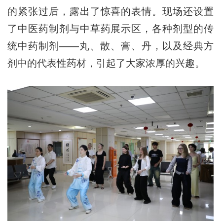
的紧张过后，露出了惊喜的表情。现场还设置
了中医药制剂与中草药展示区，各种剂型的传
统中药制剂——丸、散、膏、丹，以及经典方
剂中的代表性药材，引起了大家浓厚的兴趣。