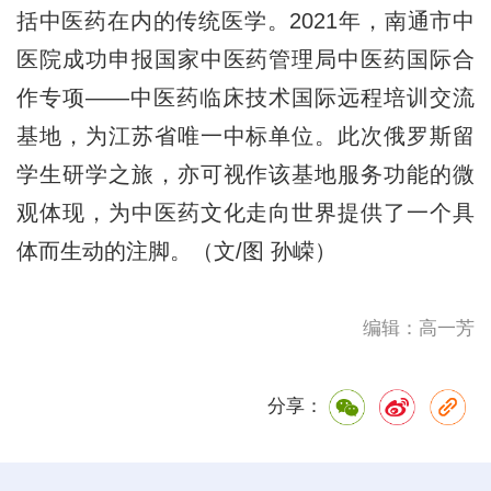
括中医药在内的传统医学。2021年，南通市中
医院成功申报国家中医药管理局中医药国际合
作专项——中医药临床技术国际远程培训交流
基地，为江苏省唯一中标单位。此次俄罗斯留
学生研学之旅，亦可视作该基地服务功能的微
观体现，为中医药文化走向世界提供了一个具
体而生动的注脚。（文/图 孙嵘）
编辑：高一芳
分享：