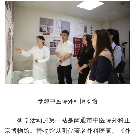
参观中医院外科博物馆
研学活动的第一站是南通市中医院外科正
宗博物馆。博物馆以明代著名外科医家、《外