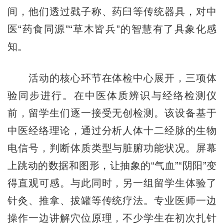
间，他们透过戥子称、药臼等传统器具，对中
医“药食同源”“草木皆兵”的智慧有了具象化感
知。
活动的核心环节在体检中心展开，三项体
验同步进行。在中医体质辨识与经络检测仪
前，留学生们逐一接受无创检测。该设备基于
中医经络理论，通过分析人体十二经脉的生物
电信号，判断体质类型与脏腑功能状况。屏幕
上跳动的数据和图形，让抽象的“气血”“阴阳”变
得直观可感。与此同时，另一组留学生体验了
针灸、推拿、拔罐等传统疗法。专业医师一边
操作一边讲解穴位原理，不少学生在初次扎针