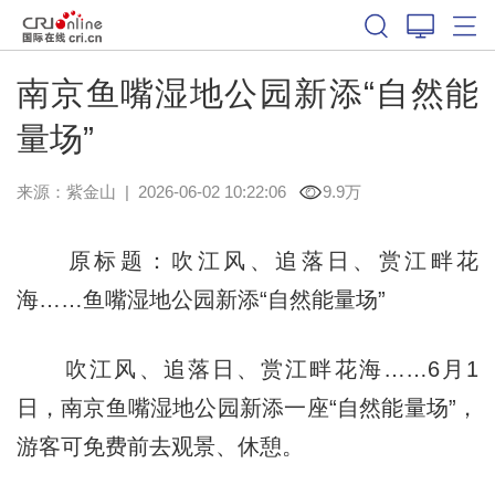
南京鱼嘴湿地公园新添“自然能
量场”
来源：
紫金山
|
2026-06-02 10:22:06
9.9万
原标题：吹江风、追落日、赏江畔花
海……鱼嘴湿地公园新添“自然能量场”
吹江风、追落日、赏江畔花海……6月1
日，南京鱼嘴湿地公园新添一座“自然能量场”，
游客可免费前去观景、休憩。