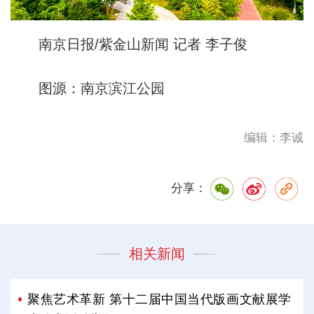
南京日报/紫金山新闻 记者 李子俊
图源：南京滨江公园
编辑：李诚
分享：
相关新闻
聚焦艺术革新 第十二届中国当代版画文献展学