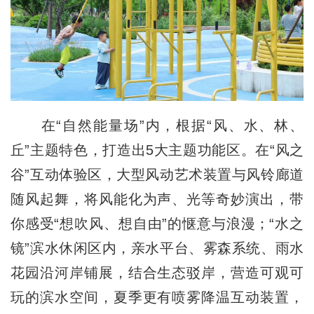
在“自然能量场”内，根据“风、水、林、
丘”主题特色，打造出5大主题功能区。在“风之
谷”互动体验区，大型风动艺术装置与风铃廊道
随风起舞，将风能化为声、光等奇妙演出，带
你感受“想吹风、想自由”的惬意与浪漫；“水之
镜”滨水休闲区内，亲水平台、雾森系统、雨水
花园沿河岸铺展，结合生态驳岸，营造可观可
玩的滨水空间，夏季更有喷雾降温互动装置，