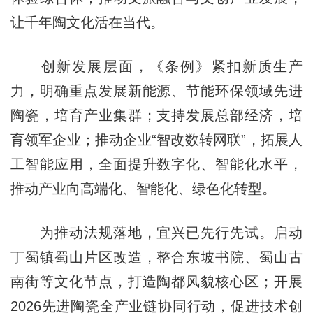
让千年陶文化活在当代。
创新发展层面，《条例》紧扣新质生产
力，明确重点发展新能源、节能环保领域先进
陶瓷，培育产业集群；支持发展总部经济，培
育领军企业；推动企业“智改数转网联”，拓展人
工智能应用，全面提升数字化、智能化水平，
推动产业向高端化、智能化、绿色化转型。
为推动法规落地，宜兴已先行先试。启动
丁蜀镇蜀山片区改造，整合东坡书院、蜀山古
南街等文化节点，打造陶都风貌核心区；开展
2026先进陶瓷全产业链协同行动，促进技术创