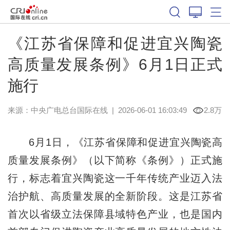
《江苏省保障和促进宜兴陶瓷
高质量发展条例》6月1日正式
施行
来源：中央广电总台国际在线
|
2026-06-01 16:03:49
2.8万
6月1日，《江苏省保障和促进宜兴陶瓷高
质量发展条例》（以下简称《条例》）正式施
行，标志着宜兴陶瓷这一千年传统产业迈入法
治护航、高质量发展的全新阶段。这是江苏省
首次以省级立法保障县域特色产业，也是国内