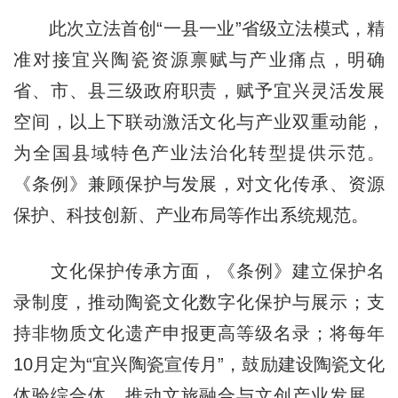
此次立法首创“一县一业”省级立法模式，精
准对接宜兴陶瓷资源禀赋与产业痛点，明确
省、市、县三级政府职责，赋予宜兴灵活发展
空间，以上下联动激活文化与产业双重动能，
为全国县域特色产业法治化转型提供示范。
《条例》兼顾保护与发展，对文化传承、资源
保护、科技创新、产业布局等作出系统规范。
文化保护传承方面，《条例》建立保护名
录制度，推动陶瓷文化数字化保护与展示；支
持非物质文化遗产申报更高等级名录；将每年
10月定为“宜兴陶瓷宣传月”，鼓励建设陶瓷文化
体验综合体，推动文旅融合与文创产业发展，