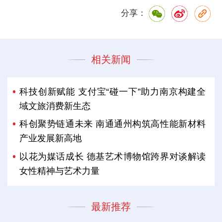
分享：
相关新闻
科技创新赋能 支付宝“碰一下”助力南京构建全
域文旅消费新生态
科创聚势链通未来 南通通州构筑高性能新材料
产业发展新高地
以花为媒话成长 德基艺术博物馆跨界对谈解读
女性精神与艺术力量
最新推荐