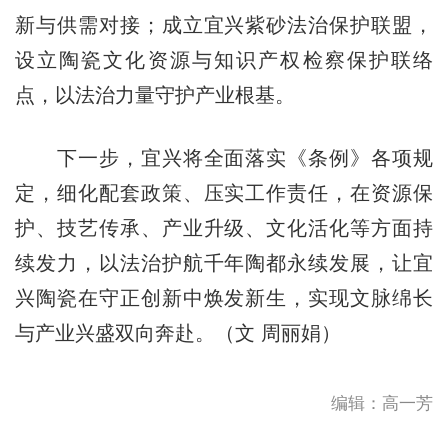
新与供需对接；成立宜兴紫砂法治保护联盟，
设立陶瓷文化资源与知识产权检察保护联络
点，以法治力量守护产业根基。
下一步，宜兴将全面落实《条例》各项规
定，细化配套政策、压实工作责任，在资源保
护、技艺传承、产业升级、文化活化等方面持
续发力，以法治护航千年陶都永续发展，让宜
兴陶瓷在守正创新中焕发新生，实现文脉绵长
与产业兴盛双向奔赴。（文 周丽娟）
编辑：高一芳