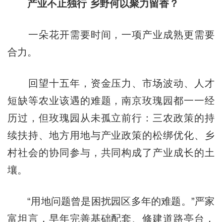
产业不止独行 乡野何以聚力留香？
一朵花开需要时间，一项产业成熟更需要
合力。
回望十五年，资金压力、市场波动、人才
短缺等农业该遇的难题，南京玫瑰园都一一经
历过，但玫瑰园从未孤立前行：三农政策的持
续扶持、地方用地与产业政策的松绑优化、乡
村社会的协同参与，共同构成了产业成长的土
壤。
“用地问题曾是困扰园区多年的难题。”严家
富坦言，早年完善基础配套、修建道路亭台，