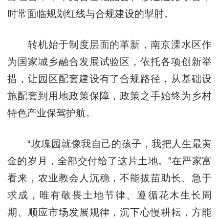
时常面临规划红线与合规建设的掣肘。
转机始于制度层面的革新，南京溧水区作
为国家城乡融合发展试验区，依托各项创新举
措，让园区配套建设有了合规路径，从基础设
施配套到用地政策保障，政策之手始终为乡村
特色产业保驾护航。
“玫瑰园就像我自己的孩子，我把人生最黄
金的岁月，全部交付给了这片土地。”在严家富
看来，农业教会人沉稳，不能拔苗助长、急于
求成，唯有敬畏土地节律、遵循花木生长周
期、顺应市场发展规律，沉下心慢耕耘，方能