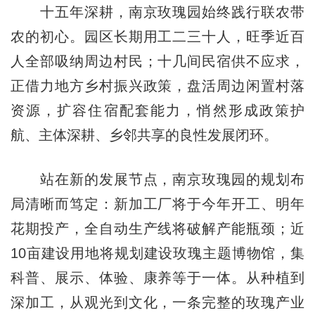
十五年深耕，南京玫瑰园始终践行联农带
农的初心。园区长期用工二三十人，旺季近百
人全部吸纳周边村民；十几间民宿供不应求，
正借力地方乡村振兴政策，盘活周边闲置村落
资源，扩容住宿配套能力，悄然形成政策护
航、主体深耕、乡邻共享的良性发展闭环。
站在新的发展节点，南京玫瑰园的规划布
局清晰而笃定：新加工厂将于今年开工、明年
花期投产，全自动生产线将破解产能瓶颈；近
10亩建设用地将规划建设玫瑰主题博物馆，集
科普、展示、体验、康养等于一体。从种植到
深加工，从观光到文化，一条完整的玫瑰产业