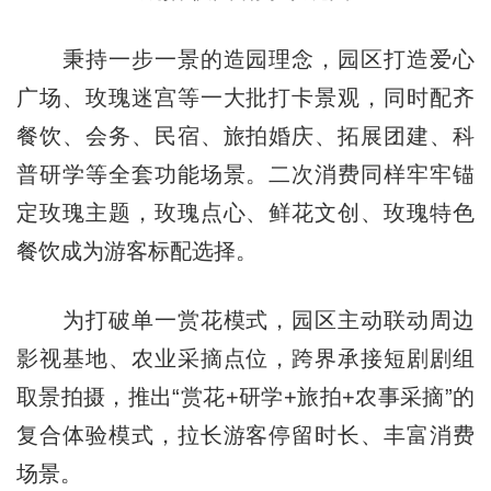
秉持一步一景的造园理念，园区打造爱心
广场、玫瑰迷宫等一大批打卡景观，同时配齐
餐饮、会务、民宿、旅拍婚庆、拓展团建、科
普研学等全套功能场景。二次消费同样牢牢锚
定玫瑰主题，玫瑰点心、鲜花文创、玫瑰特色
餐饮成为游客标配选择。
为打破单一赏花模式，园区主动联动周边
影视基地、农业采摘点位，跨界承接短剧剧组
取景拍摄，推出“赏花+研学+旅拍+农事采摘”的
复合体验模式，拉长游客停留时长、丰富消费
场景。