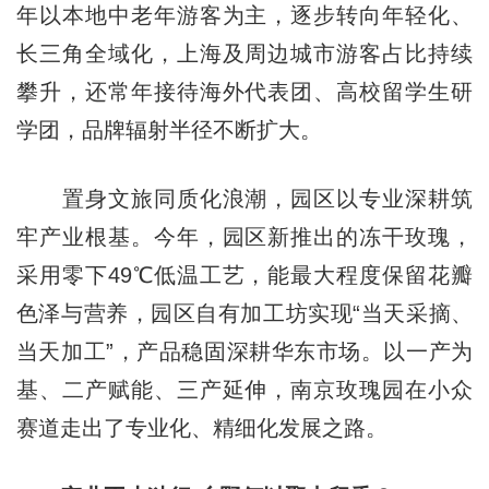
年以本地中老年游客为主，逐步转向年轻化、
长三角全域化，上海及周边城市游客占比持续
攀升，还常年接待海外代表团、高校留学生研
学团，品牌辐射半径不断扩大。
置身文旅同质化浪潮，园区以专业深耕筑
牢产业根基。今年，园区新推出的冻干玫瑰，
采用零下49℃低温工艺，能最大程度保留花瓣
色泽与营养，园区自有加工坊实现“当天采摘、
当天加工”，产品稳固深耕华东市场。以一产为
基、二产赋能、三产延伸，南京玫瑰园在小众
赛道走出了专业化、精细化发展之路。