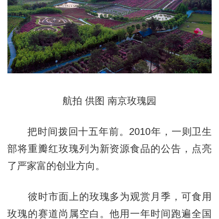
航拍 供图 南京玫瑰园
把时间拨回十五年前。2010年，一则卫生
部将重瓣红玫瑰列为新资源食品的公告，点亮
了严家富的创业方向。
彼时市面上的玫瑰多为观赏月季，可食用
玫瑰的赛道尚属空白。他用一年时间跑遍全国