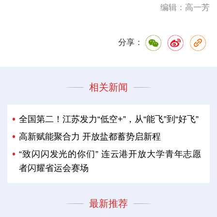
编辑：高一芳
分享：
相关新闻
全国第二！江苏发力“低空+”，从“能飞”到“好飞”
高新赋能聚合力 开放盐都蓄势启新程
“致闪闪发光的你们” 连云港开放大学青年志愿
者闪耀省运会赛场
最新推荐