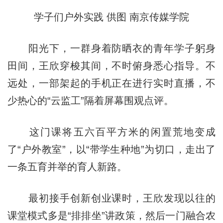
学子们户外实践 供图 南京传媒学院
阳光下，一群身着防晒衣的青年学子躬身
田间，王欣穿梭其间，不时俯身悉心指导。不
远处，一部架起的手机正在进行实时直播，不
少热心的“云监工”隔着屏幕围观点评。
这门课将五六百平方米的闲置荒地变成
了“户外教室”，以“带学生种地”为切口，走出了
一条五育并举的育人新路。
最初接手创新创业课时，王欣发现以往的
课堂模式多是“排排坐”讲政策，然后一门融合农