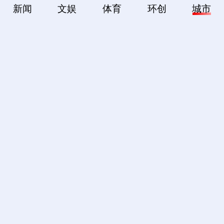
新闻
文娱
体育
环创
城市