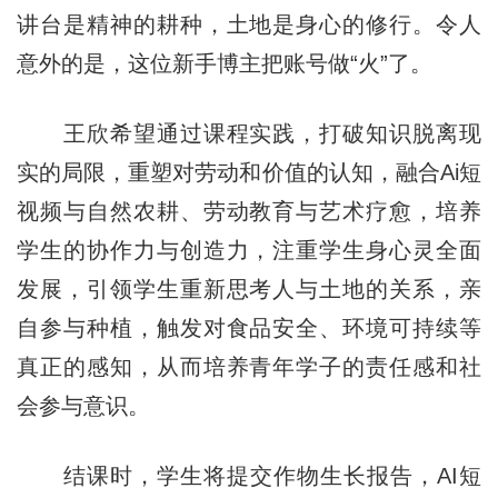
讲台是精神的耕种，土地是身心的修行。令人
意外的是，这位新手博主把账号做“火”了。
王欣希望通过课程实践，打破知识脱离现
实的局限，重塑对劳动和价值的认知，融合Ai短
视频与自然农耕、劳动教育与艺术疗愈，培养
学生的协作力与创造力，注重学生身心灵全面
发展，引领学生重新思考人与土地的关系，亲
自参与种植，触发对食品安全、环境可持续等
真正的感知，从而培养青年学子的责任感和社
会参与意识。
结课时，学生将提交作物生长报告，AI短