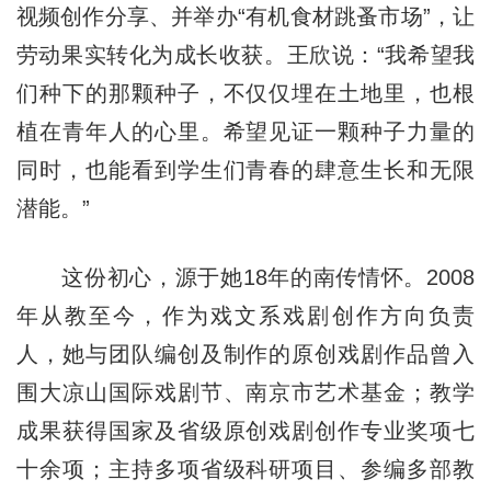
视频创作分享、并举办“有机食材跳蚤市场”，让
劳动果实转化为成长收获。王欣说：“我希望我
们种下的那颗种子，不仅仅埋在土地里，也根
植在青年人的心里。希望见证一颗种子力量的
同时，也能看到学生们青春的肆意生长和无限
潜能。”
这份初心，源于她18年的南传情怀。2008
年从教至今，作为戏文系戏剧创作方向负责
人，她与团队编创及制作的原创戏剧作品曾入
围大凉山国际戏剧节、南京市艺术基金；教学
成果获得国家及省级原创戏剧创作专业奖项七
十余项；主持多项省级科研项目、参编多部教