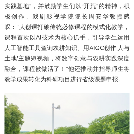
实践基地”，并鼓励学生们以“开荒”的精神，积
极创作。戏剧影视学院院长周安华教授感
叹：“大创课打破传统必修课程的模式化教学，
课程首次以AI技术为核心抓手，引导学生运用
人工智能工具查询农耕知识、用AIGC创作‘人与
土地’主题短视频，将数字创意与农耕实践深度
融合，课程被做活了！”他还推动并指导师生将
教学成果转化为科研项目进行省级课题申报。