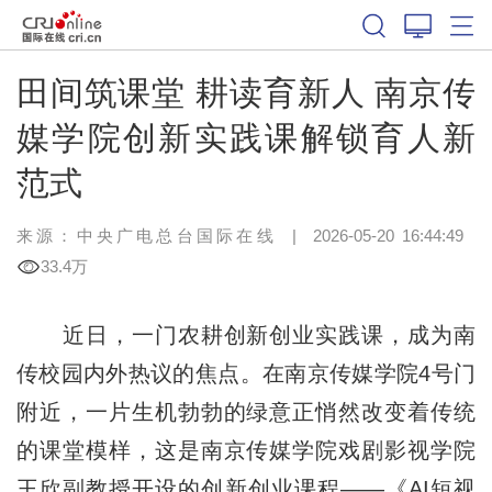
田间筑课堂 耕读育新人 南京传
媒学院创新实践课解锁育人新
范式
来源：中央广电总台国际在线
|
2026-05-20 16:44:49
33.4万
近日，一门农耕创新创业实践课，成为南
传校园内外热议的焦点。在南京传媒学院4号门
附近，一片生机勃勃的绿意正悄然改变着传统
的课堂模样，这是南京传媒学院戏剧影视学院
王欣副教授开设的创新创业课程——《AI短视