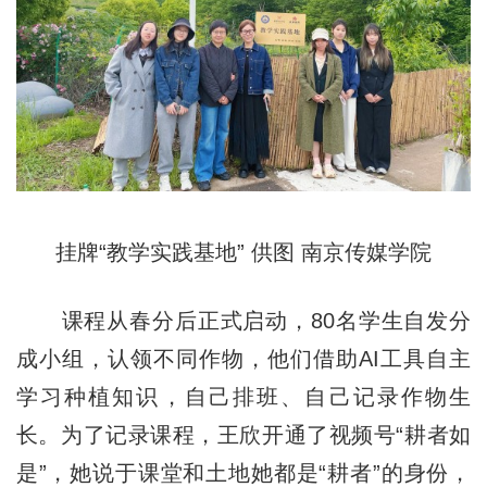
挂牌“教学实践基地” 供图 南京传媒学院
课程从春分后正式启动，80名学生自发分
成小组，认领不同作物，他们借助AI工具自主
学习种植知识，自己排班、自己记录作物生
长。为了记录课程，王欣开通了视频号“耕者如
是”，她说于课堂和土地她都是“耕者”的身份，