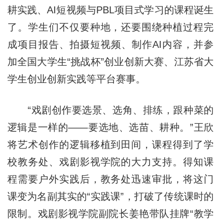
耕实践、AI短视频与PBL项目式学习的课程诞生
了。学生们不仅要种地，还要围绕种植过程完
成项目报告、拍摄短视频、制作AI内容，并参
加全国大学生“挑战杯”创业创新大赛、江苏省大
学生创业创新实践等平台赛事。
“戏剧创作要选景、选角、排练，跟种菜的
逻辑是一样的——要选地、选苗、耕种。”王欣
将艺术创作的逻辑移植到田间，课程得到了学
校教务处、戏剧影视学院的大力支持。得知课
程需要户外实践后，教务处迅速审批，将这门
课变为名副其实的“实践课”，打破了传统课时的
限制。戏剧影视学院副院长姜艳带队挂牌“教学