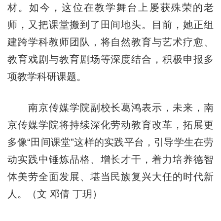
材。如今，这位在教学舞台上屡获殊荣的老
师，又把课堂搬到了田间地头。目前，她正组
建跨学科教师团队，将自然教育与艺术疗愈、
教育戏剧与教育剧场等深度结合，积极申报多
项教学科研课题。
南京传媒学院副校长葛鸿表示，未来，南
京传媒学院将持续深化劳动教育改革，拓展更
多像“田间课堂”这样的实践平台，引导学生在劳
动实践中锤炼品格、增长才干，着力培养德智
体美劳全面发展、堪当民族复兴大任的时代新
人。（文 邓倩 丁玥）