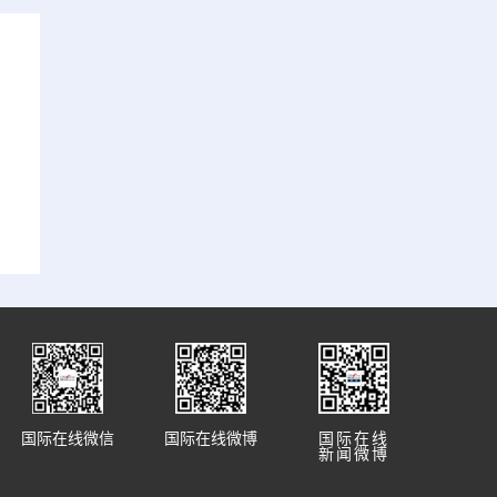
国际在线微信
国际在线微博
国际在线
新闻微博