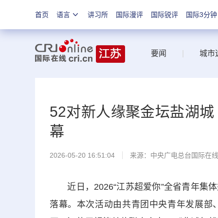
首页
语言
讲习所
国际漫评
国际锐评
国际3分钟
要闻
|
城市
52对新人缘聚金坛盐湖城 
幕
2026-05-20 16:51:04
来源：中央广电总台国际在
近日，2026“江苏超爱你”全省青年集
落幕。本次活动由共青团中央青年发展部