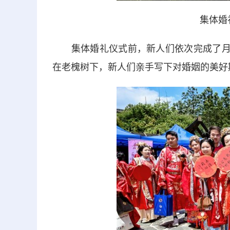
集体婚
集体婚礼仪式前，新人们依次完成了月老
在老槐树下，新人们亲手写下对婚姻的美好