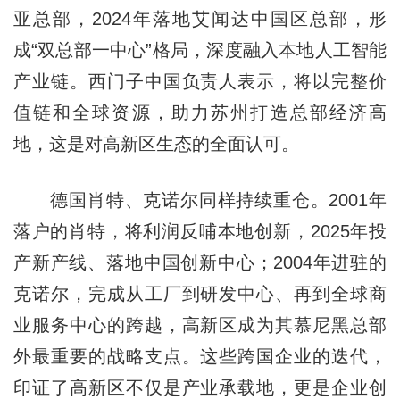
亚总部，2024年落地艾闻达中国区总部，形
成“双总部一中心”格局，深度融入本地人工智能
产业链。西门子中国负责人表示，将以完整价
值链和全球资源，助力苏州打造总部经济高
地，这是对高新区生态的全面认可。
德国肖特、克诺尔同样持续重仓。2001年
落户的肖特，将利润反哺本地创新，2025年投
产新产线、落地中国创新中心；2004年进驻的
克诺尔，完成从工厂到研发中心、再到全球商
业服务中心的跨越，高新区成为其慕尼黑总部
外最重要的战略支点。这些跨国企业的迭代，
印证了高新区不仅是产业承载地，更是企业创