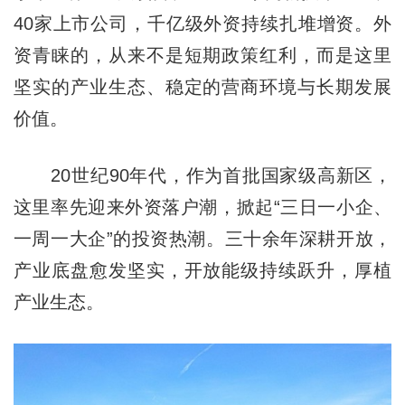
40家上市公司，千亿级外资持续扎堆增资。外
资青睐的，从来不是短期政策红利，而是这里
坚实的产业生态、稳定的营商环境与长期发展
价值。
20世纪90年代，作为首批国家级高新区，
这里率先迎来外资落户潮，掀起“三日一小企、
一周一大企”的投资热潮。三十余年深耕开放，
产业底盘愈发坚实，开放能级持续跃升，厚植
产业生态。