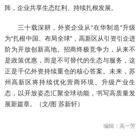
阵，企业共享生态红利、持续扎根发展。
三十载深耕，外资企业从“在华制造”升级
为“扎根中国、布局全球”，高新区从引资引企进
阶为开放创新高地。招商终极竞争力，从来不
是政策优惠，而是不可替代的生态与服务，这
正是千亿外资持续重仓的核心答案。未来，苏
州高新区将持续优化营商环境、升级产业生
态，以开放姿态汇聚全球动能，书写高质量发
展新篇章。（文/图 苏新轩）
编辑：高一芳