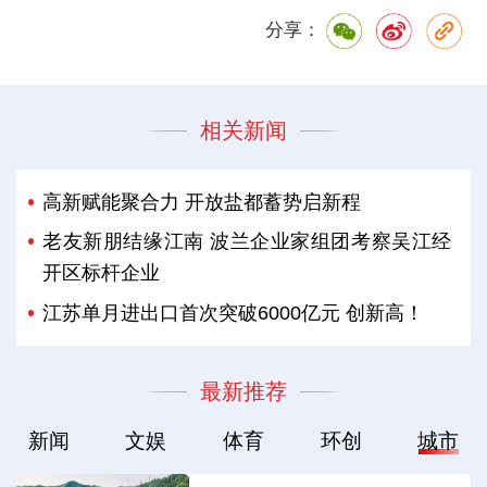
分享：
相关新闻
高新赋能聚合力 开放盐都蓄势启新程
老友新朋结缘江南 波兰企业家组团考察吴江经
开区标杆企业
江苏单月进出口首次突破6000亿元 创新高！
最新推荐
新闻
文娱
体育
环创
城市