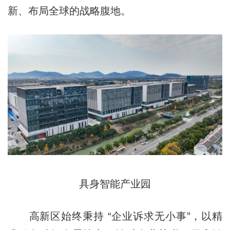
新、布局全球的战略腹地。
具身智能产业园
高新区始终秉持 “企业诉求无小事”，以精