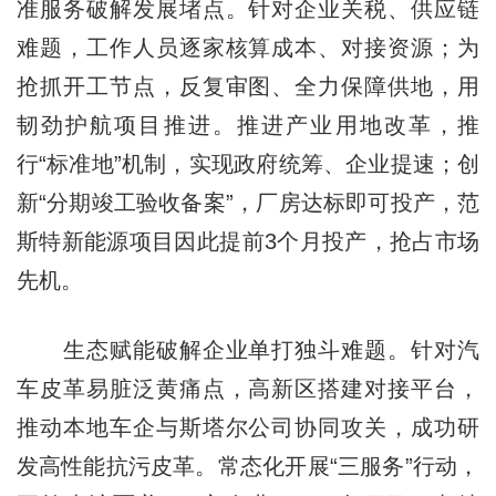
准服务破解发展堵点。针对企业关税、供应链
难题，工作人员逐家核算成本、对接资源；为
抢抓开工节点，反复审图、全力保障供地，用
韧劲护航项目推进。推进产业用地改革，推
行“标准地”机制，实现政府统筹、企业提速；创
新“分期竣工验收备案”，厂房达标即可投产，范
斯特新能源项目因此提前3个月投产，抢占市场
先机。
生态赋能破解企业单打独斗难题。针对汽
车皮革易脏泛黄痛点，高新区搭建对接平台，
推动本地车企与斯塔尔公司协同攻关，成功研
发高性能抗污皮革。常态化开展“三服务”行动，