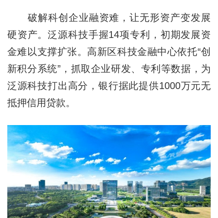
破解科创企业融资难，让无形资产变发展
硬资产。泛源科技手握14项专利，初期发展资
金难以支撑扩张。高新区科技金融中心依托“创
新积分系统”，抓取企业研发、专利等数据，为
泛源科技打出高分，银行据此提供1000万元无
抵押信用贷款。