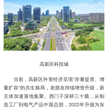
高新区科技城
当前，高新区外资经济呈现“存量提质、增
量扩容”的共生格局，老朋友持续增资升级，新
主体加速落地集聚。西门子深耕三十载，从制
造工厂到电气产品中国总部，2022年升级为东