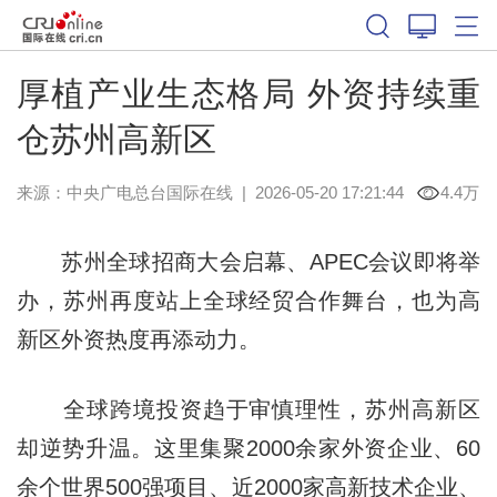
厚植产业生态格局 外资持续重
仓苏州高新区
来源：中央广电总台国际在线
|
2026-05-20 17:21:44
4.4万
苏州全球招商大会启幕、APEC会议即将举
办，苏州再度站上全球经贸合作舞台，也为高
新区外资热度再添动力。
全球跨境投资趋于审慎理性，苏州高新区
却逆势升温。这里集聚2000余家外资企业、60
余个世界500强项目、近2000家高新技术企业、