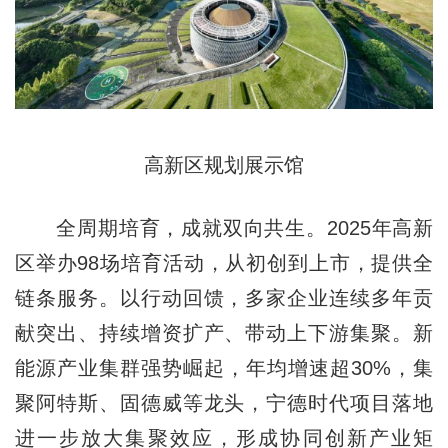
高新区规划展示馆
全周期培育，成就双向共生。2025年高新
区举办98场培育活动，从初创到上市，提供全
链条服务。以行动回馈，多家企业连续多年贡
献突出、持续增资扩产、带动上下游集聚。新
能源产业集群强势崛起，年均增速超30%，集
聚阿特斯、固德威等龙头，宁德时代项目落地
进一步放大集聚效应，形成协同创新产业矩