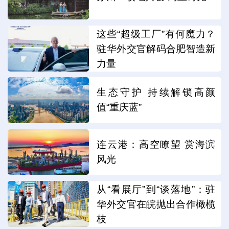
这些“超级工厂”有何魔力？
驻华外交官解码合肥智造新
力量
生态守护 持续解锁高颜
值“重庆蓝”
连云港：高空瞭望 赏海滨
风光
从“看展厅”到“谈落地”：驻
华外交官在皖抛出合作橄榄
枝