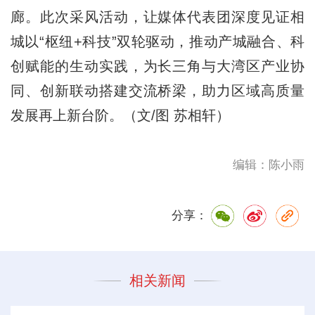
廊。此次采风活动，让媒体代表团深度见证相
城以“枢纽+科技”双轮驱动，推动产城融合、科
创赋能的生动实践，为长三角与大湾区产业协
同、创新联动搭建交流桥梁，助力区域高质量
发展再上新台阶。（文/图 苏相轩）
编辑：陈小雨
分享：
相关新闻