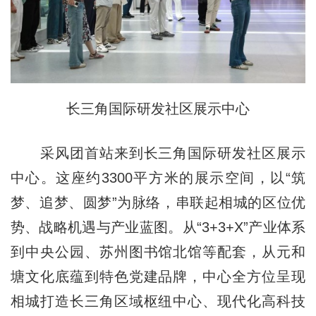
长三角国际研发社区展示中心
采风团首站来到长三角国际研发社区展示
中心。这座约3300平方米的展示空间，以“筑
梦、追梦、圆梦”为脉络，串联起相城的区位优
势、战略机遇与产业蓝图。从“3+3+X”产业体系
到中央公园、苏州图书馆北馆等配套，从元和
塘文化底蕴到特色党建品牌，中心全方位呈现
相城打造长三角区域枢纽中心、现代化高科技