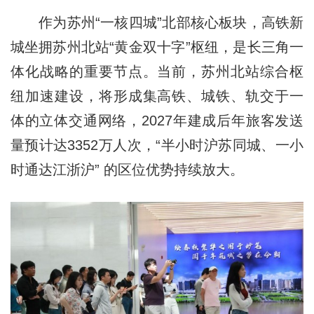
作为苏州“一核四城”北部核心板块，高铁新
城坐拥苏州北站“黄金双十字”枢纽，是长三角一
体化战略的重要节点。当前，苏州北站综合枢
纽加速建设，将形成集高铁、城铁、轨交于一
体的立体交通网络，2027年建成后年旅客发送
量预计达3352万人次，“半小时沪苏同城、一小
时通达江浙沪” 的区位优势持续放大。