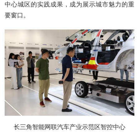
中心城区的实践成果，成为展示城市魅力的重
要窗口。
长三角智能网联汽车产业示范区智控中心