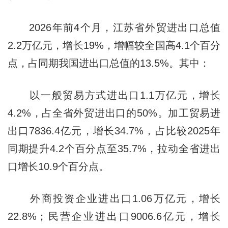
2026年前4个月，江苏省外贸进出口总值
2.2万亿元，增长19%，增幅较全国高4.1个百分
点，占同期我国进出口总值的13.5%。其中：
以一般贸易方式进出口1.1万亿元，增长
4.2%，占全省外贸进出口的50%。加工贸易进
出口7836.4亿元，增长34.7%，占比较2025年
同期提升4.2个百分点至35.7%，拉动全省进出
口增长10.9个百分点。
外商投资企业进出口1.06万亿元，增长
22.8%；民营企业进出口9006.6亿元，增长