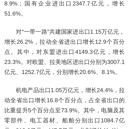
8.9%；国有企业进出口2347.7亿元，增长
51.6%。
对“一带一路”共建国家进出口1.15万亿元，
增长26.2%，拉动全省进出口增长12.9个百分
点。其中，对东盟进出口4149.3亿元，增长
23.3%。对欧盟、拉美地区进出口分别为3007.1
亿元、1252.7亿元，分别增长20.6%、8.1%。
机电产品出口1.05万亿元，增长24.4%，拉
动全省出口增长16.8个百分点，占全省出口的
比重提升5个百分点至73.9%。其中，电脑及其
零部件、电工器材、船舶分别出口1084.7亿