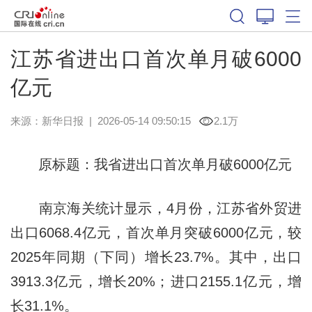
江苏省进出口首次单月破6000
亿元
来源：
新华日报
|
2026-05-14 09:50:15
2.1万
原标题：我省进出口首次单月破6000亿元
南京海关统计显示，4月份，江苏省外贸进
出口6068.4亿元，首次单月突破6000亿元，较
2025年同期（下同）增长23.7%。其中，出口
3913.3亿元，增长20%；进口2155.1亿元，增
长31.1%。