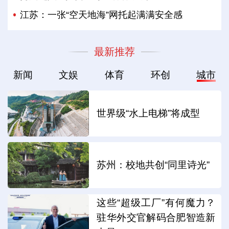
江苏：一张“空天地海”网托起满满安全感
最新推荐
新闻
文娱
体育
环创
城市
世界级“水上电梯”将成型
苏州：校地共创“同里诗光”
这些“超级工厂”有何魔力？
驻华外交官解码合肥智造新