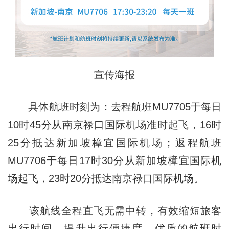
宣传海报
具体航班时刻为：去程航班MU7705于每日
10时45分从南京禄口国际机场准时起飞，16时
25分抵达新加坡樟宜国际机场；返程航班
MU7706于每日17时30分从新加坡樟宜国际机
场起飞，23时20分抵达南京禄口国际机场。
该航线全程直飞无需中转，有效缩短旅客
出行时间，提升出行便捷度。优质的航班时