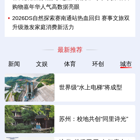
购物嘉年华人气高数据亮眼
2026DS自然探索赛南通站热血回归 赛事文旅双
升级激发家庭消费新活力
最新推荐
新闻
文娱
体育
环创
城市
世界级“水上电梯”将成型
苏州：校地共创“同里诗光”