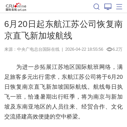
6月20日起东航江苏公司恢复南
京直飞新加坡航线
来源：中央广电总台国际在线
|
2026-04-22 18:55:56
6.2万
为进一步拓展江苏地区国际航班网络，满
足旅客多元出行需求，东航江苏公司将于6月20
日恢复南京直飞新加坡国际航线。航线每日执
飞一班，恰逢暑期出行旺季，将为南京与新加
坡及东南亚地区的人员往来、经贸合作、文化
交流搭建高效便捷的空中桥梁。