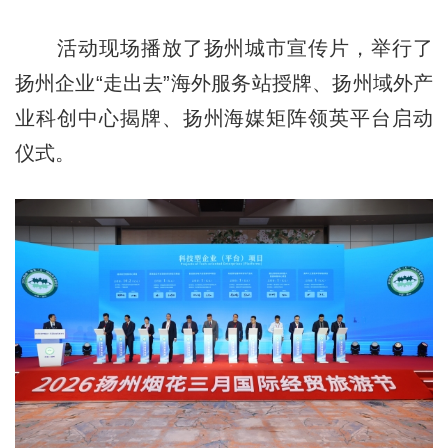
活动现场播放了扬州城市宣传片，举行了
扬州企业“走出去”海外服务站授牌、扬州域外产
业科创中心揭牌、扬州海媒矩阵领英平台启动
仪式。