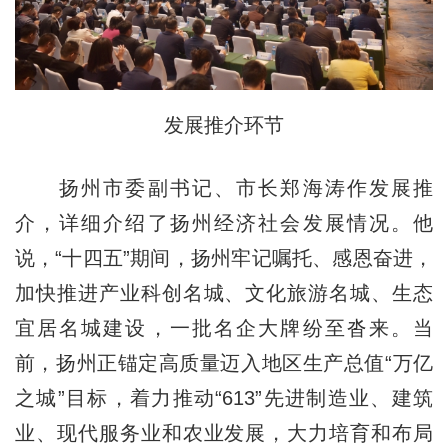
发展推介环节
扬州市委副书记、市长郑海涛作发展推
介，详细介绍了扬州经济社会发展情况。他
说，“十四五”期间，扬州牢记嘱托、感恩奋进，
加快推进产业科创名城、文化旅游名城、生态
宜居名城建设，一批名企大牌纷至沓来。当
前，扬州正锚定高质量迈入地区生产总值“万亿
之城”目标，着力推动“613”先进制造业、建筑
业、现代服务业和农业发展，大力培育和布局