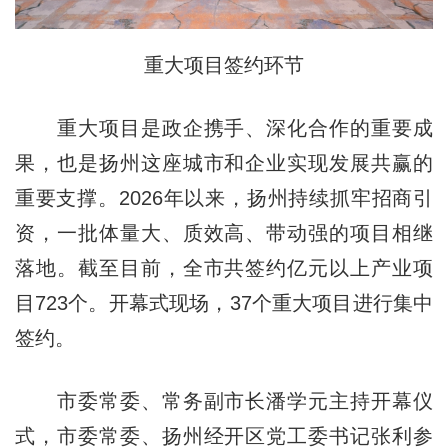
重大项目签约环节
重大项目是政企携手、深化合作的重要成
果，也是扬州这座城市和企业实现发展共赢的
重要支撑。2026年以来，扬州持续抓牢招商引
资，一批体量大、质效高、带动强的项目相继
落地。截至目前，全市共签约亿元以上产业项
目723个。开幕式现场，37个重大项目进行集中
签约。
市委常委、常务副市长潘学元主持开幕仪
式，市委常委、扬州经开区党工委书记张利参