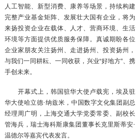
人工智能、新型消费、康养等场景，持续构建
完整产业基金矩阵、发展壮大国有企业，将为
来扬投资企业在载体、人才、营商环境、生活
环境等方面提供优质服务保障。真诚期盼各位
企业家朋友关注扬州、走进扬州、投资扬州，
与我们一同耕耘、一同收获，兴业“好地方”、携
手创未来。
开幕式上，韩国驻华大使卢载宪，埃及驻
华大使哈立德·纳兹米，中国数字文化集团副总
经理周广明，上海交通大学党委常委、副校长
管海兵，瑞士海科斯康集团董事长克里斯蒂安·
温德尔等嘉宾代表发言。