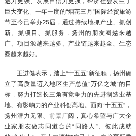
魅力更强、发展自信力更强，经济社会发生了
巨大变化。一年一度的“烟花三月”国际经贸旅游
节至今已举办25届，通过持续地抓产业、抓创
新、抓项目、抓服务，扬州的朋友圈越来越
广、项目源越来越多、产业链越来越全、生态
圈越来越好。
王进健表示，踏上“十五五”新征程，扬州确
立了高质量迈入地区生产总值“万亿之城”的目
标，努力打造长三角有竞争力的先进制造业基
地、有影响力的产业科创高地。面向“十五五”，
扬州潜力无限、前景广阔，真心希望与广大企
业家朋友做志同道合的“同路人”、彼此成就