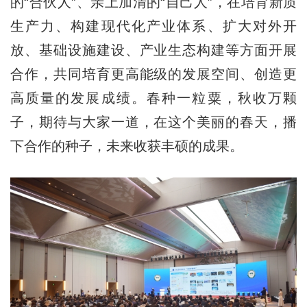
的“合伙人”、亲上加清的“自己人”，在培育新质
生产力、构建现代化产业体系、扩大对外开
放、基础设施建设、产业生态构建等方面开展
合作，共同培育更高能级的发展空间、创造更
高质量的发展成绩。春种一粒粟，秋收万颗
子，期待与大家一道，在这个美丽的春天，播
下合作的种子，未来收获丰硕的成果。