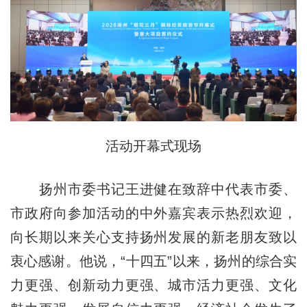
活动开幕式现场
扬州市委书记王进健在致辞中代表市委、
市政府向参加活动的中外嘉宾表示热烈欢迎，
向长期以来关心支持扬州发展的新老朋友致以
衷心感谢。他说，“十四五”以来，扬州的综合实
力更强、创新动力更强、城市活力更强、文化