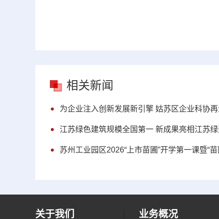
相关新闻
为企业注入创新发展新引擎 姑苏区企业科协再
江苏绿色建筑规模全国第一 新成果亮相江苏绿
苏州工业园区2026“上市苗圃”开学第一课暨“
关于我们
业务概况