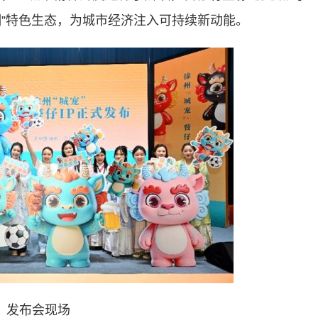
潮”特色生态，为城市经济注入可持续新动能。
发布会现场