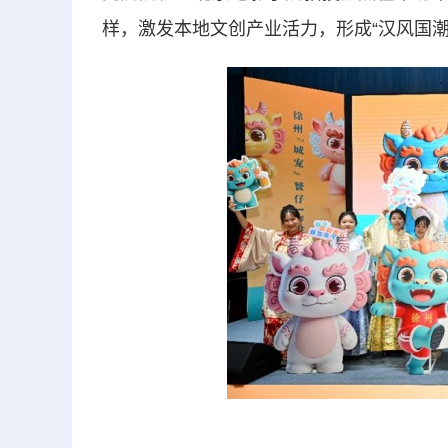
样，激发本地文创产业活力，形成“汉风国