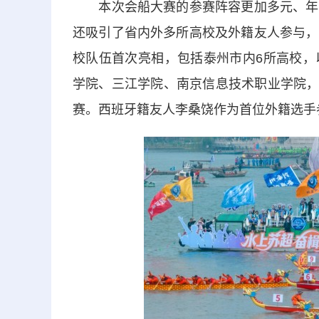
本次会船大赛的参赛阵容更加多元、年轻
还吸引了省内外多所高校及外籍友人参与，
校队伍首次亮相，包括泰州市内6所高校，
学院、三江学院、南京信息技术职业学院，共
赛。西班牙籍友人李桑饶作为首位外籍选手