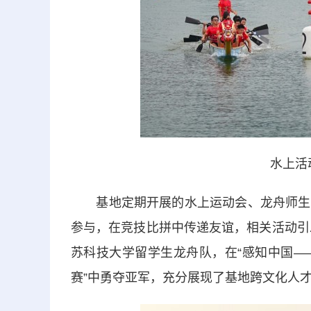
水上活
基地定期开展的水上运动会、龙舟师生联
参与，在竞技比拼中传递友谊，相关活动引
苏科技大学留学生龙舟队，在“感知中国—
赛”中勇夺亚军，充分展现了基地跨文化人