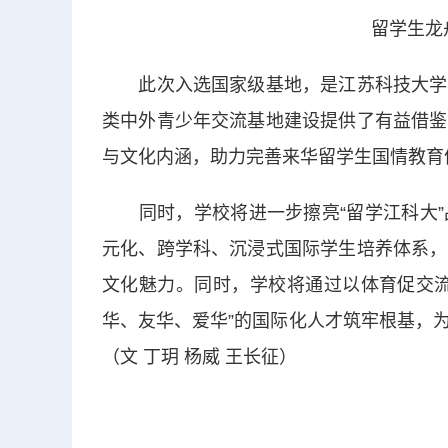
留学生龙
此次入选国家级基地，是江苏科技大学推
类中外青少年交流基地建设提供了有益借鉴
与文化内涵，助力完善来华留学生国情教育
同时，学校将进一步擦亮“留学江科大”
元化、跨学科、沉浸式国际学生培养体系，
文化魅力。同时，学校将通过以体育促交流
华、友华、爱华”的国际化人才筑牢根基，
（文 丁玥 杨威 王长征）