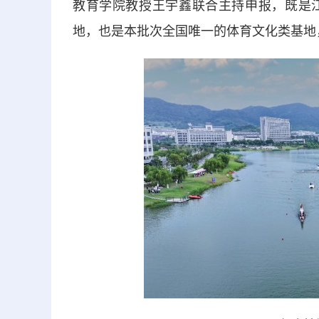
教育学院教授王宇鑫联合主持申报，既是
地，也是本批次全国唯一的体育文化类基地