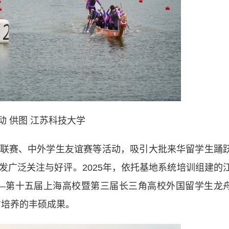
动 供图 江苏科技大学
赛、中外学生友谊赛等活动，吸引大批来华留学生踊
发广泛关注与好评。2025年，依托基地系统培训组建的
—第十五届上海高校暨第三届长三角高校外国留学生龙
才培养的丰硕成果。