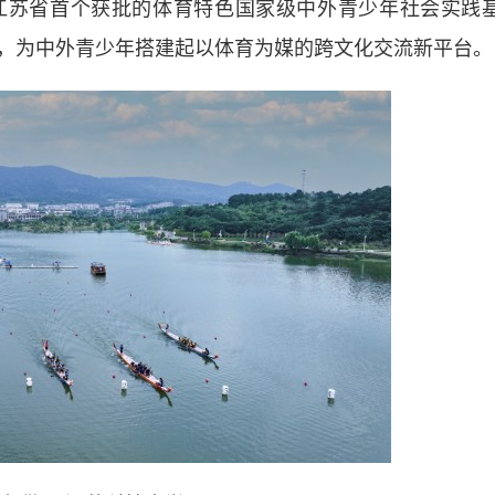
江苏省首个获批的体育特色国家级中外青少年社会实践
，为中外青少年搭建起以体育为媒的跨文化交流新平台。