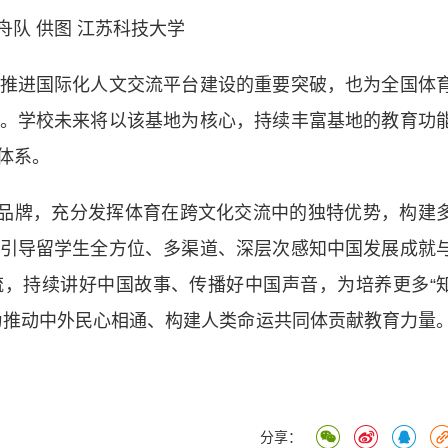
舟队 供图 江苏科技大学
进国际化人文交流平台建设的重要突破，也为全国体
。学校未来将以该基地为核心，持续丰富基地的教育功
体系。
品牌，充分发挥体育在跨文化交流中的独特优势，构建
引导留学生全方位、多渠道、深层次感知中国发展成就
，持续讲好中国故事、传播好中国声音，为培养更多“
为推动中外民心相通、构建人类命运共同体贡献教育力量
分享：