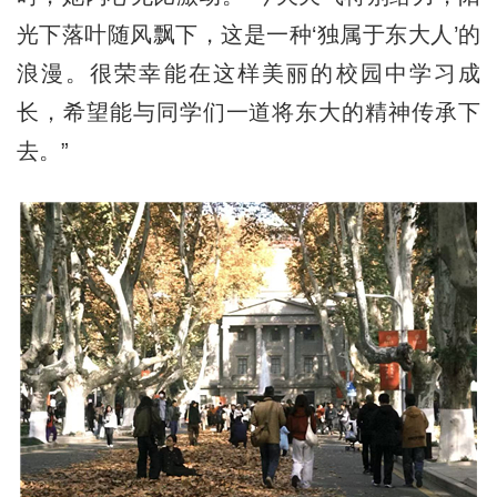
光下落叶随风飘下，这是一种‘独属于东大人’的
浪漫。很荣幸能在这样美丽的校园中学习成
长，希望能与同学们一道将东大的精神传承下
去。”