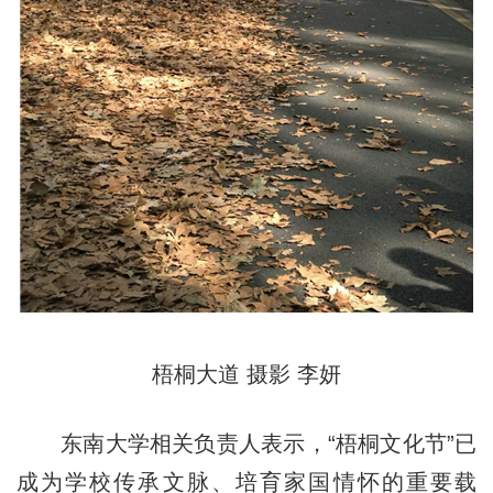
梧桐大道 摄影 李妍
东南大学相关负责人表示，“梧桐文化节”已
成为学校传承文脉、培育家国情怀的重要载