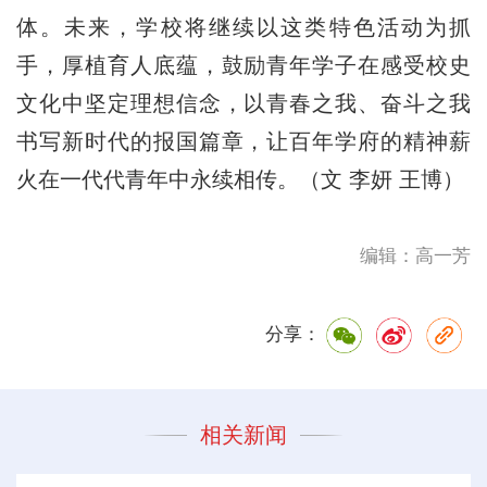
体。未来，学校将继续以这类特色活动为抓
手，厚植育人底蕴，鼓励青年学子在感受校史
文化中坚定理想信念，以青春之我、奋斗之我
书写新时代的报国篇章，让百年学府的精神薪
火在一代代青年中永续相传。（文 李妍 王博）
编辑：高一芳
分享：
相关新闻