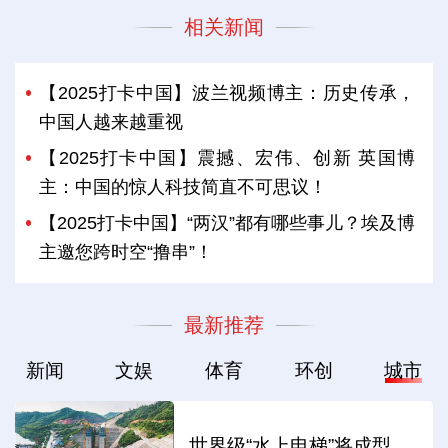
相关新闻
【2025打卡中国】波兰视频博主：历史传承，
中国人越来越重视
【2025打卡中国】震撼、宏伟、创新 英国博
主：中国的惊人科技简直不可思议！
【2025打卡中国】“两汉”都有哪些事儿？埃及博
主邀您跨时空“撸串”！
最新推荐
新闻
文娱
体育
环创
城市
世界级“水上电梯”将成型