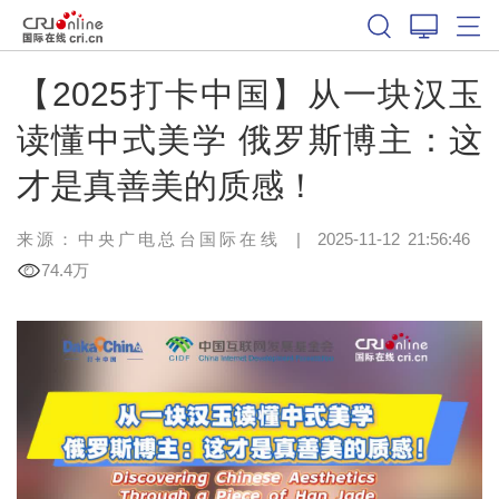
【2025打卡中国】从一块汉玉
读懂中式美学 俄罗斯博主：这
才是真善美的质感！
来源：中央广电总台国际在线
|
2025-11-12 21:56:46
74.4万