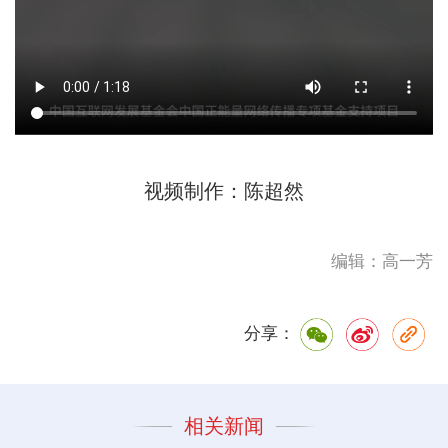
视频制作：陈超然
编辑：高一芳
分享：
相关新闻