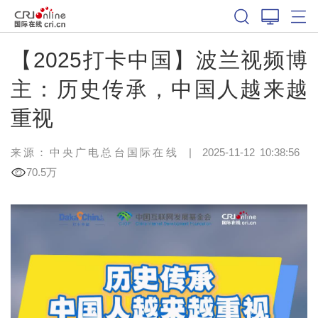
【2025打卡中国】波兰视频博
主：历史传承，中国人越来越
重视
来源：中央广电总台国际在线
|
2025-11-12 10:38:56
70.5万