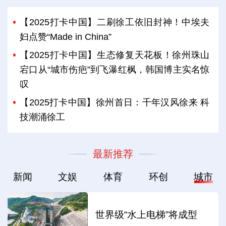
【2025打卡中国】二刷徐工依旧封神！中埃夫
妇点赞“Made in China”
【2025打卡中国】生态修复天花板！徐州珠山
宕口从“城市伤疤”到飞瀑红枫，韩国博主实名惊
叹
【2025打卡中国】徐州首日：千年汉风徐来 科
技潮涌徐工
最新推荐
新闻
文娱
体育
环创
城市
世界级“水上电梯”将成型