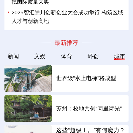
揽国际质量大奖
2025智汇崇川创新创业大会成功举行 构筑区域
人才与创新高地
最新推荐
新闻
文娱
体育
环创
城市
世界级“水上电梯”将成型
苏州：校地共创“同里诗光”
这些“超级工厂”有何魔力？