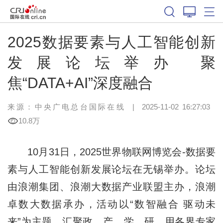
2025数据要素与人工智能创新
发展论坛举办 聚
焦“DATA+AI”深度融合
来源：中央广电总台国际在线
|
2025-11-02 16:27:03
10.8万
10月31日，2025世界物联网博览会-数据要
素与人工智能创新发展论坛在无锡举办。论坛
由浪潮集团、浪潮大数据产业联盟主办，浪潮
卓数大数据承办，活动以“数智融合 驱动未
来”为主题，汇聚政、产、学、研、用各界专家