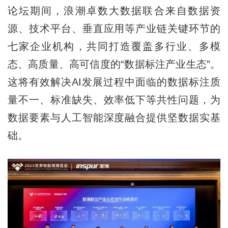
论坛期间，浪潮卓数大数据联合来自数据资
源、技术平台、垂直应用等产业链关键环节的
七家企业机构，共同打造覆盖多行业、多模
态、高质量、高可信度的“数据标注产业生态”。
这将有效解决AI发展过程中面临的数据标注质
量不一、标准缺失、效率低下等共性问题，为
数据要素与人工智能深度融合提供坚数据实基
础。