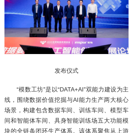
发布仪式
“模数工坊”是以“DATA+AI”双能力建设为主
线，围绕数据价值挖掘与AI能力生产两大核心
场景，构建包含数据车间、训练车间、模型车
间和智能体车间、具身智能训练场五大功能模
块的全链条闭环生产体系。该体系聚焦从上游