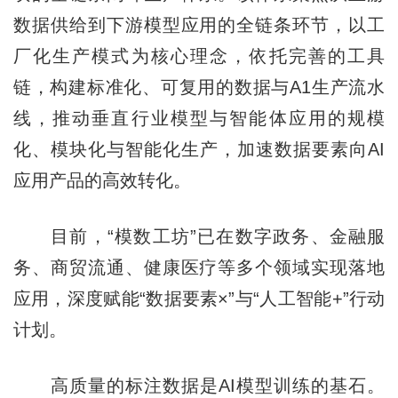
数据供给到下游模型应用的全链条环节，以工
厂化生产模式为核心理念，依托完善的工具
链，构建标准化、可复用的数据与A1生产流水
线，推动垂直行业模型与智能体应用的规模
化、模块化与智能化生产，加速数据要素向AI
应用产品的高效转化。
目前，“模数工坊”已在数字政务、金融服
务、商贸流通、健康医疗等多个领域实现落地
应用，深度赋能“数据要素×”与“人工智能+”行动
计划。
高质量的标注数据是AI模型训练的基石。