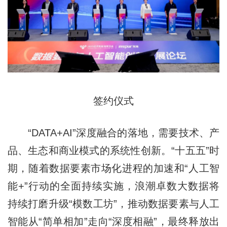
签约仪式
“DATA+AI”深度融合的落地，需要技术、产
品、生态和商业模式的系统性创新。“十五五”时
期，随着数据要素市场化进程的加速和“人工智
能+”行动的全面持续实施，浪潮卓数大数据将
持续打磨升级“模数工坊”，推动数据要素与人工
智能从“简单相加”走向“深度相融”，最终释放出