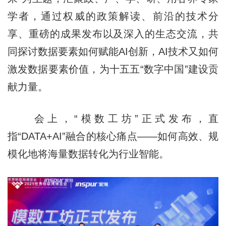
学者，通过权威的政策解读、前沿的技术分
享、重磅的成果发布以及深入的生态交流，共
同探讨数据要素如何赋能AI创新，AI技术又如何
激发数据要素价值，为十五五“数字中国”建设贡
献力量。
会上，“模数工坊”正式发布，直
指“DATA+AI”融合的核心痛点——如何高效、规
模化地将海量数据转化为行业智能。