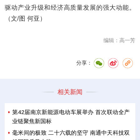
驱动产业升级和经济高质量发展的强大动能。
（文/图 何亚）
编辑：高一芳
分享：
相关新闻
第42届南京新能源电动车展举办 首次联动全产
业链聚焦新国标
毫米间的极致 二十六载的坚守 南通中天科技双