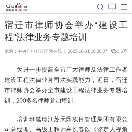
宿迁市律师协会举办“建设工
程”法律业务专题培训
来源：中央广电总台国际在线
|
2025-10-31 10:20:07
3.6万
为进一步提高全市广大律师及法律工作者
建设工程法律业务司法实践能力，近日，宿迁
市律师协会举办全市建设工程法律业务专题培
训，200多名律师参加培训。
培训班邀请江苏天园项目管理集团有限公
司总经理、高级工程师高长春以《鉴定人视角