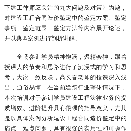
下建工律师应关注的九大问题及对策》为题，
对建设工程合同造价鉴定中的鉴定方案、鉴定
事项、鉴定范围、鉴定方法等内容展开论述，
并以典型案例进行剖析讲解。
全场参训学员精神饱满，聚精会神，跟着
授课人的节奏和思路进行了沉浸式的学习和思
考，大家一致反映，高长春老师的授课深入浅
出，通俗易懂，在当前建筑行业整体情况下，
本次培训对于参训学员建设工程法律业务的提
质增效、进阶提升具有很强的指导意义，尤其
是以具体案例分析建设工程合同造价鉴定中的
痛点、难点问题，具有很强的实用性和可操作