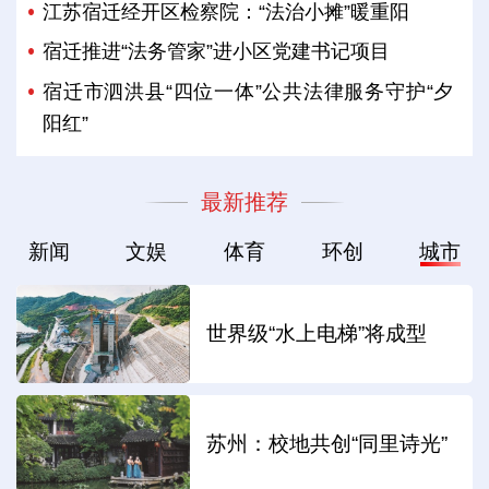
江苏宿迁经开区检察院：“法治小摊”暖重阳
宿迁推进“法务管家”进小区党建书记项目
宿迁市泗洪县“四位一体”公共法律服务守护“夕
阳红”
最新推荐
新闻
文娱
体育
环创
城市
世界级“水上电梯”将成型
苏州：校地共创“同里诗光”