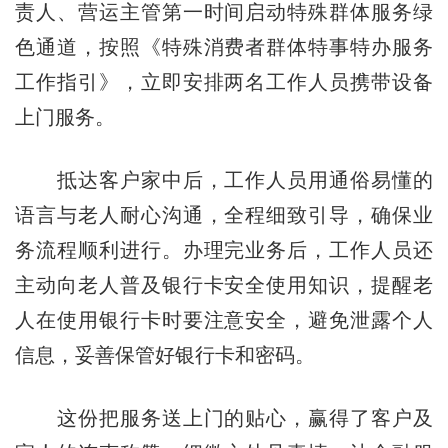
责人、营运主管第一时间启动特殊群体服务绿
色通道，按照《特殊消费者群体特事特办服务
工作指引》，立即安排两名工作人员携带设备
上门服务。
抵达客户家中后，工作人员用通俗易懂的
语言与老人耐心沟通，全程细致引导，确保业
务流程顺利进行。办理完业务后，工作人员还
主动向老人普及银行卡安全使用知识，提醒老
人在使用银行卡时要注意安全，避免泄露个人
信息，妥善保管好银行卡和密码。
这份把服务送上门的贴心，赢得了客户及