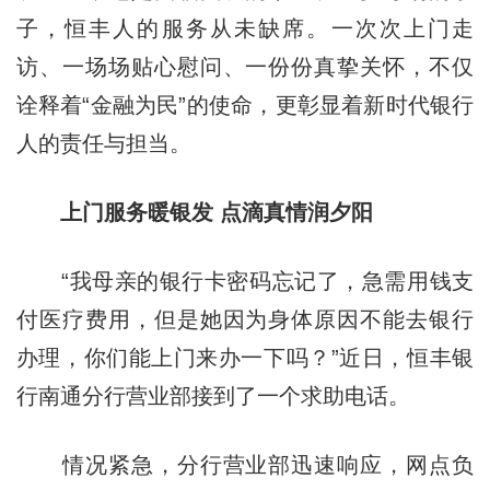
子，恒丰人的服务从未缺席。一次次上门走
访、一场场贴心慰问、一份份真挚关怀，不仅
诠释着“金融为民”的使命，更彰显着新时代银行
人的责任与担当。
上门服务暖银发 点滴真情润夕阳
“我母亲的银行卡密码忘记了，急需用钱支
付医疗费用，但是她因为身体原因不能去银行
办理，你们能上门来办一下吗？”近日，恒丰银
行南通分行营业部接到了一个求助电话。
情况紧急，分行营业部迅速响应，网点负