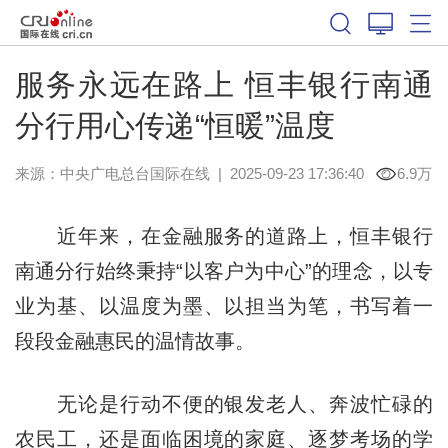
服务永远在路上 恒丰银行南通
分行用心传递“恒暖”温度
来源：中央广电总台国际在线
|
2025-09-23 17:36:40
6.9万
近年来，在金融服务的道路上，恒丰银行
南通分行始终秉持“以客户为中心”的理念，以专
业为基、以温度为墨、以担当为笔，书写着一
段段金融惠民的温情故事。
无论是行动不便的银发老人、奔波忙碌的
农民工，还是面临困境的家庭、逐梦考场的学