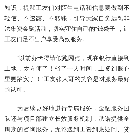
知识，提醒工友们对陌生电话和信息要做到不
轻信、不透露、不转账，引导大家自觉远离非
法集资金融活动，切实守住自己的“钱袋子”，让
工友们足不出户享受高效服务。
“以前办卡得请假跑网点，现在银行直接到
工地，太方便了！省了一天时间，工资到账心
里更踏实了！”工友张大哥的笑容是对服务最好
的认可。
为后续更好地进行专属服务，金融服务团
队还与项目部建立长效服务机制，承诺提供全
周期的咨询服务，无论遇到工资到账疑问、贷