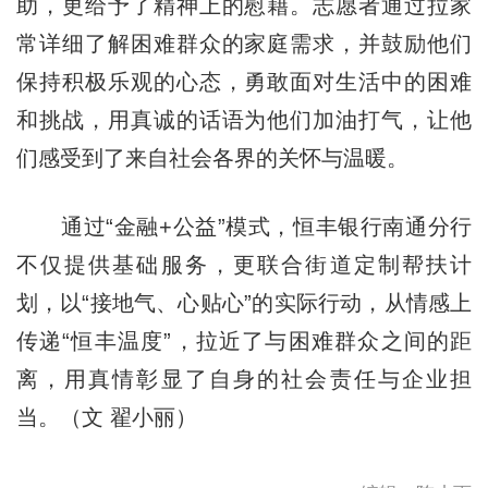
助，更给予了精神上的慰藉。志愿者通过拉家
常详细了解困难群众的家庭需求，并鼓励他们
保持积极乐观的心态，勇敢面对生活中的困难
和挑战，用真诚的话语为他们加油打气，让他
们感受到了来自社会各界的关怀与温暖。
通过“金融+公益”模式，恒丰银行南通分行
不仅提供基础服务，更联合街道定制帮扶计
划，以“接地气、心贴心”的实际行动，从情感上
传递“恒丰温度”，拉近了与困难群众之间的距
离，用真情彰显了自身的社会责任与企业担
当。（文 翟小丽）