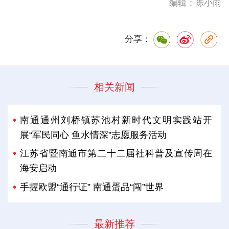
编辑：陈小雨
分享：
相关新闻
南通通州刘桥镇苏池村新时代文明实践站开
展“军民同心 鱼水情深”志愿服务活动
江苏省暨南通市第二十二届社科普及宣传周在
海安启动
手握欧盟“通行证” 南通蛋品“闯”世界
最新推荐