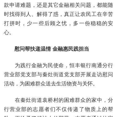
款申请难题，还是其它金融相关问题，都能随
时找得到人、解得了惑，真正让农民工在辛苦
打拼时，少一些后顾之忧，多一份稳稳的安
心。
慰问帮扶递温情 金融惠民践担当
为践行金融为民使命，恒丰银行南通分行
营业部党支部与秦灶街道党支部开展走访慰问
活动，为困难群众送去生活物资与关怀。
在秦灶街道袁桥村的困难群众的家中，分
行营业部的志愿者们不仅传递了物质上的帮