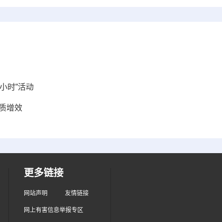
小时”活动
提质增效
更多链接
网站声明
友情链接
网上有害信息举报专区