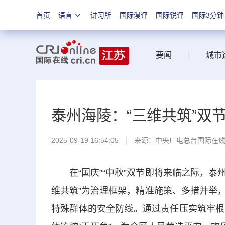
首页
语言
讲习所
国际漫评
国际锐评
国际3分钟
要闻
|
城市
泰州海陵：“三维共筑”双
2025-09-19 16:54:05
来源：中央广电总台国际在
在“国庆”“中秋”双节即将来临之际，泰州
维共筑”为治理框架，精准施策、多措并举
特殊群体的安全防线。通过责任压实筑牢根