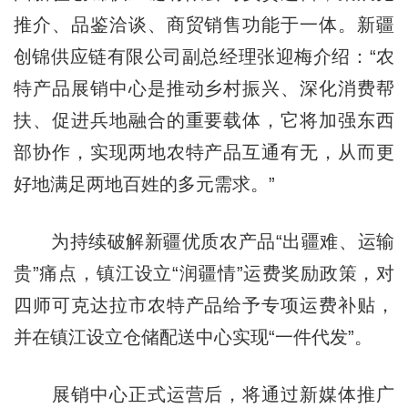
推介、品鉴洽谈、商贸销售功能于一体。新疆
创锦供应链有限公司副总经理张迎梅介绍：“农
特产品展销中心是推动乡村振兴、深化消费帮
扶、促进兵地融合的重要载体，它将加强东西
部协作，实现两地农特产品互通有无，从而更
好地满足两地百姓的多元需求。”
为持续破解新疆优质农产品“出疆难、运输
贵”痛点，镇江设立“润疆情”运费奖励政策，对
四师可克达拉市农特产品给予专项运费补贴，
并在镇江设立仓储配送中心实现“一件代发”。
展销中心正式运营后，将通过新媒体推广