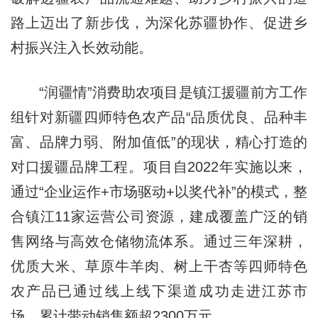
路上迈出了新步伐，为深化苏疆协作、促进乡
村振兴注入长效动能。
“润疆情”消费助农项目是镇江援疆前方工作
组针对新疆四师特色农产品“品质优良、品种丰
富、品牌力弱、附加值低”的现状，精心打造的
对口援疆品牌工程。项目自2022年实施以来，
通过“企业运作+市场驱动+以奖代补”的模式，整
合镇江11家运营公司资源，建成覆盖广泛的销
售网络与高效仓储物流体系。通过三年深耕，
优质大米、草原牛羊肉、树上干杏等四师特色
农产品已通过线上线下渠道成功走进江苏市
场，累计带动销售额超2300万元。