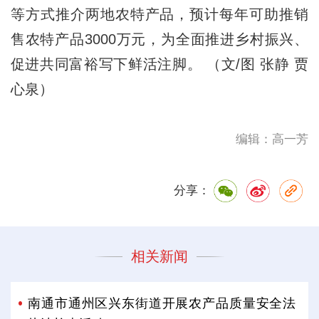
等方式推介两地农特产品，预计每年可助推销
售农特产品3000万元，为全面推进乡村振兴、
促进共同富裕写下鲜活注脚。 （文/图 张静 贾
心泉）
编辑：高一芳
分享：
相关新闻
南通市通州区兴东街道开展农产品质量安全法