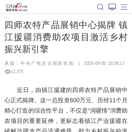
四师农特产品展销中心揭牌 镇
江援疆消费助农项目激活乡村
振兴新引擎
来源：中央广电总台国际在线
|
2025-09-05 15:28:17
11.3万
近日，由镇江援建的四师农特产品展销中
心正式揭牌。这一总投资600万元、历经11个月
精心打造的综合性平台，不仅是“润疆情”消费助
农项目的重要延伸，更标志着镇江产业援疆在
破解边疆农产品流通难题、助力乡村振兴的道