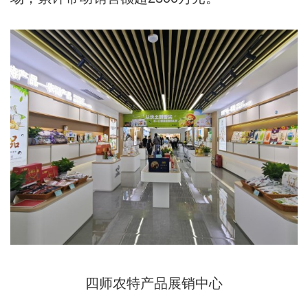
四师农特产品展销中心