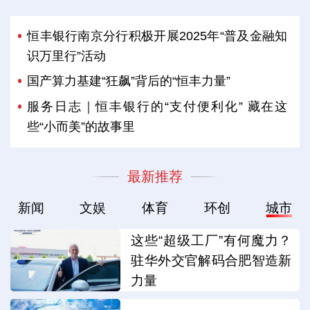
恒丰银行南京分行积极开展2025年“普及金融知
识万里行”活动
国产算力基建“狂飙”背后的“恒丰力量”
服务日志｜恒丰银行的“支付便利化” 藏在这
些“小而美”的故事里
最新推荐
新闻
文娱
体育
环创
城市
这些“超级工厂”有何魔力？
驻华外交官解码合肥智造新
力量