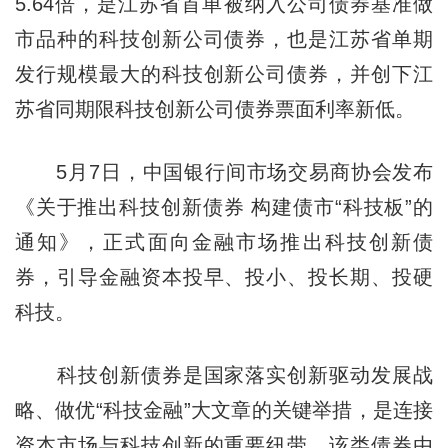
5.64倍，是江苏省首单被纳入公司债券基准做
市品种的科技创新公司债券，也是江苏省单期
发行规模最大的科技创新公司债券，并创下江
苏省同期限科技创新公司债券票面利率新低。
5月7日，中国银行间市场交易商协会发布
《关于推出科技创新债券 构建债市“科技板”的
通知》，正式面向金融市场推出科技创新债
券，引导金融资本投早、投小、投长期、投硬
科技。
科技创新债券是国家落实创新驱动发展战
略、做优“科技金融”大文章的关键举措，是连接
资本市场与科技创新的重要纽带。该类债券由