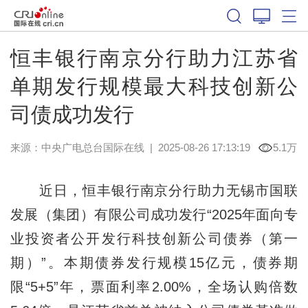
恒丰银行南京分行助力江苏省
单期发行规模最大科技创新公
司债成功发行
来源：中央广电总台国际在线
|
2025-08-26 17:13:19
5.1万
近日，恒丰银行南京分行助力无锡市国联
发展（集团）有限公司成功发行“2025年面向专
业投资者公开发行科技创新公司债券（第一
期）”。本期债券发行规模15亿元，债券期
限“5+5”年，票面利率2.00%，全场认购倍数