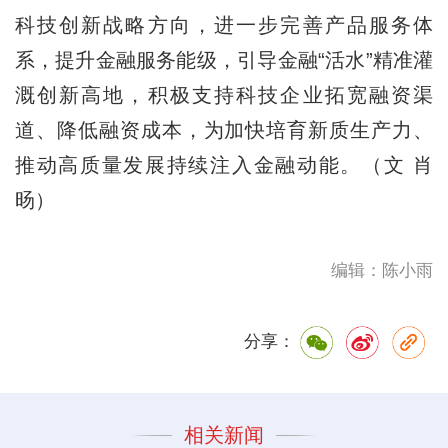
科技创新战略方向，进一步完善产品服务体
系，提升金融服务能级，引导金融“活水”精准灌
溉创新高地，积极支持科技企业拓宽融资渠
道、降低融资成本，为加快培育新质生产力、
推动高质量发展持续注入金融动能。（文 肖
旸）
编辑：陈小雨
分享：
相关新闻