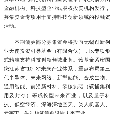
金融机构、科技型企业或股权投资机构发行，
募集资金专项用于支持科技创新领域的投融资
活动。
本期债券部分募集资金将投向无锡创新创
业天使投资引导基金（有限合伙），以专项形
式精准支持科技创新领域业务。该基金紧密围
绕江苏省“10+X”未来产业体系，重点布局第三
代半导体、未来网络、新型储能、合成生物、
通用智能、前沿新材料、零碳负碳（碳捕集利
用及封存）等成长型未来产业，以及量子科
技、低空经济、深海深地空天、类人机器人、
元宇宙、先进核能等前沿性未来产业。