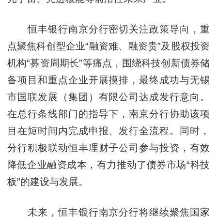
恒丰银行南京分行密切关注政策导向，重
点聚焦科创型企业“融资难、融资贵”及股权投资
机构“募资周期长”等痛点，围绕科技创新债券储
备项目和重点企业开展摸排，最终成功与无锡
市国联发展（集团）有限公司达成发行意向。
在总行条线部门的指导下，南京分行协助该项
目在短时间内完成申报、发行全流程。同时，
分行积极联动恒丰理财子公司参与投资，有效
降低企业融资成本，有力推动了债券市场“科技
板”的建设与发展。
未来，恒丰银行南京分行将继续聚焦国家