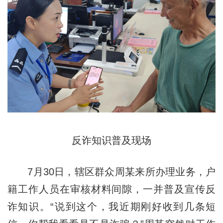
反诈知识普及现场
7月30日，辖区群众周某来所办理业务，户
籍工作人员在审核材料间隙，一并普及宣传反
诈知识。“说到这个，我近期刚好收到几条短