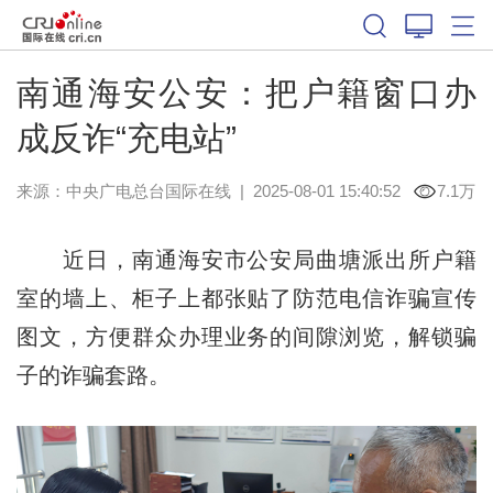
南通海安公安：把户籍窗口办
成反诈“充电站”
来源：中央广电总台国际在线
|
2025-08-01 15:40:52
7.1万
近日，南通海安市公安局曲塘派出所户籍
室的墙上、柜子上都张贴了防范电信诈骗宣传
图文，方便群众办理业务的间隙浏览，解锁骗
子的诈骗套路。