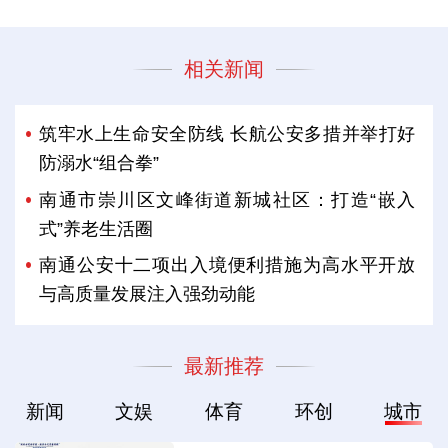
相关新闻
筑牢水上生命安全防线 长航公安多措并举打好
防溺水“组合拳”
南通市崇川区文峰街道新城社区：打造“嵌入
式”养老生活圈
南通公安十二项出入境便利措施为高水平开放
与高质量发展注入强劲动能
最新推荐
新闻
文娱
体育
环创
城市