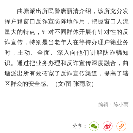
曲塘派出所民警唐丽清介绍，该所充分发
挥户籍窗口反诈宣防阵地作用，把握窗口人流
量大的特点，针对不同群体开展有针对性的反
诈宣传，特别是当老年人在等待办理户籍业务
时，主动、全面、深入向他们讲解防诈骗知
识。通过把业务办理和反诈宣传深度融合，曲
塘派出所有效拓宽了反诈宣传渠道，提高了辖
区群众的安全感。（文/图 张雨欣）
编辑：陈小雨
分享：