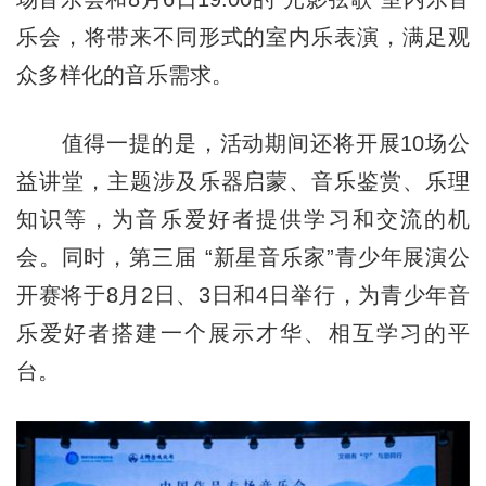
乐会，将带来不同形式的室内乐表演，满足观
众多样化的音乐需求。
值得一提的是，活动期间还将开展10场公
益讲堂，主题涉及乐器启蒙、音乐鉴赏、乐理
知识等，为音乐爱好者提供学习和交流的机
会。同时，第三届 “新星音乐家”青少年展演公
开赛将于8月2日、3日和4日举行，为青少年音
乐爱好者搭建一个展示才华、相互学习的平
台。