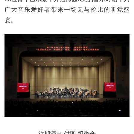
广大音乐爱好者带来一场无与伦比的听觉盛
宴。
往期演出 供图 组委会