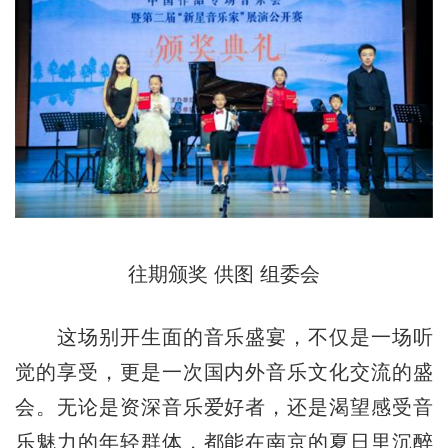
往期颁奖 供图 组委会
这场别开生面的音乐盛宴，不仅是一场听
觉的享受，更是一次国内外音乐文化交流的盛
会。无论是资深音乐爱好者，还是渴望感受音
乐魅力的年轻群体，都能在南京的夏日里沉醉