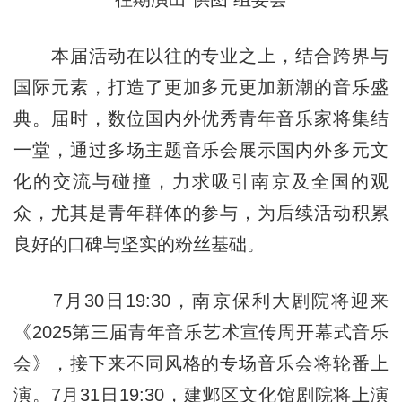
本届活动在以往的专业之上，结合跨界与
国际元素，打造了更加多元更加新潮的音乐盛
典。届时，数位国内外优秀青年音乐家将集结
一堂，通过多场主题音乐会展示国内外多元文
化的交流与碰撞，力求吸引南京及全国的观
众，尤其是青年群体的参与，为后续活动积累
良好的口碑与坚实的粉丝基础。
7月30日19:30，南京保利大剧院将迎来
《2025第三届青年音乐艺术宣传周开幕式音乐
会》，接下来不同风格的专场音乐会将轮番上
演。7月31日19:30，建邺区文化馆剧院将上演