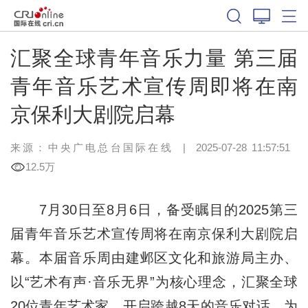
汇聚全球青年音乐力量 第三届
青年音乐艺术宣传周即将在南
京保利大剧院启幕
来源：中央广电总台国际在线
|
2025-07-28 11:57:51
12.5万
7月30日至8月6日，备受瞩目的2025第三
届青年音乐艺术宣传周将在南京保利大剧院启
幕。本届音乐周由建邺区文化和旅游局主办、
以“艺术有声·音乐无界”为核心理念，汇聚全球
20位青年艺术家，开启跨越8天的音乐对话，为