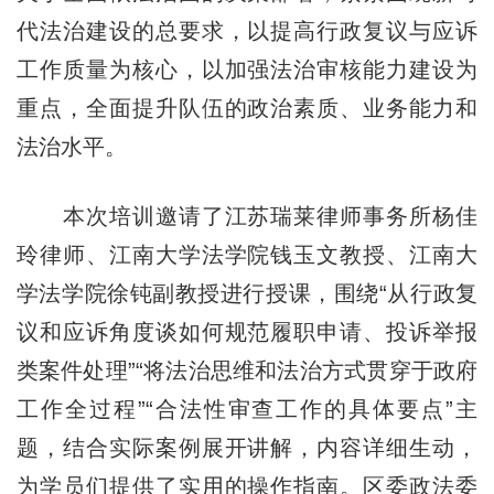
代法治建设的总要求，以提高行政复议与应诉
工作质量为核心，以加强法治审核能力建设为
重点，全面提升队伍的政治素质、业务能力和
法治水平。
本次培训邀请了江苏瑞莱律师事务所杨佳
玲律师、江南大学法学院钱玉文教授、江南大
学法学院徐钝副教授进行授课，围绕“从行政复
议和应诉角度谈如何规范履职申请、投诉举报
类案件处理”“将法治思维和法治方式贯穿于政府
工作全过程”“合法性审查工作的具体要点”主
题，结合实际案例展开讲解，内容详细生动，
为学员们提供了实用的操作指南。区委政法委