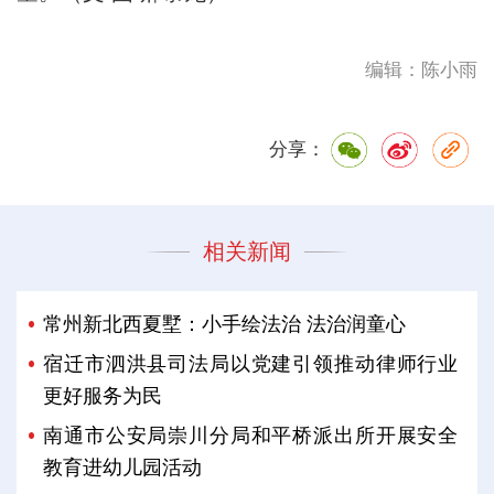
编辑：陈小雨
分享：
相关新闻
常州新北西夏墅：小手绘法治 法治润童心
宿迁市泗洪县司法局以党建引领推动律师行业
更好服务为民
南通市公安局崇川分局和平桥派出所开展安全
教育进幼儿园活动