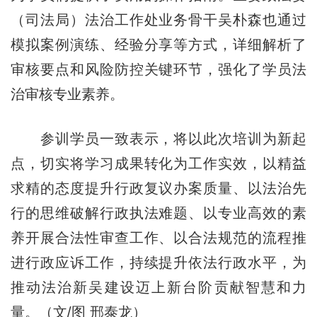
（司法局）法治工作处业务骨干吴朴森也通过
模拟案例演练、经验分享等方式，详细解析了
审核要点和风险防控关键环节，强化了学员法
治审核专业素养。
参训学员一致表示，将以此次培训为新起
点，切实将学习成果转化为工作实效，以精益
求精的态度提升行政复议办案质量、以法治先
行的思维破解行政执法难题、以专业高效的素
养开展合法性审查工作、以合法规范的流程推
进行政应诉工作，持续提升依法行政水平，为
推动法治新吴建设迈上新台阶贡献智慧和力
量。（文/图 邢泰龙）