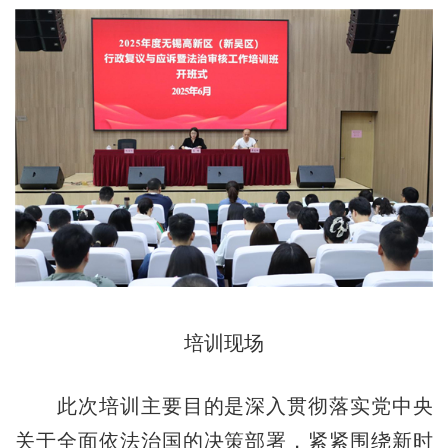
培训现场
此次培训主要目的是深入贯彻落实党中央
关于全面依法治国的决策部署，紧紧围绕新时