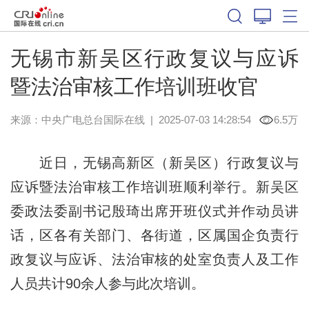
无锡市新吴区行政复议与应诉
暨法治审核工作培训班收官
来源：中央广电总台国际在线
|
2025-07-03 14:28:54
6.5万
近日，无锡高新区（新吴区）行政复议与
应诉暨法治审核工作培训班顺利举行。新吴区
委政法委副书记殷琦出席开班仪式并作动员讲
话，区各有关部门、各街道，区属国企负责行
政复议与应诉、法治审核的处室负责人及工作
人员共计90余人参与此次培训。