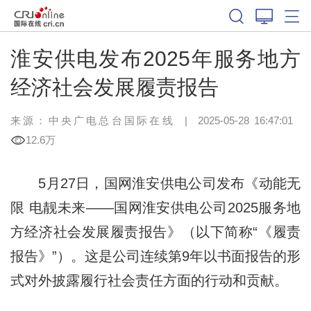
淮安供电发布2025年服务地方
经济社会发展履责报告
来源：中央广电总台国际在线
|
2025-05-28 16:47:01
12.6万
5月27日，国网淮安供电公司发布《动能无
限 电靓未来——国网淮安供电公司2025服务地
方经济社会发展履责报告》（以下简称“《履责
报告》”）。这是公司连续第9年以书面报告的形
式对外披露履行社会责任方面的行动和贡献。