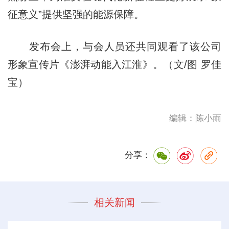
征意义”提供坚强的能源保障。
发布会上，与会人员还共同观看了该公司
形象宣传片《澎湃动能入江淮》。（文/图 罗佳
宝）
编辑：陈小雨
分享：
相关新闻