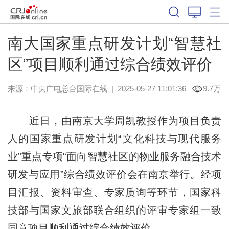
南大国家重点研发计划“智慧社
区”项目顺利通过综合绩效评价
来源：中央广电总台国际在线
|
2025-05-27 11:01:36
9.7万
近日，由南京大学周凯教授作为项目负责
人的国家重点研发计划“文化科技与现代服务
业”重点专项“面向智慧社区的物业服务融合技术
研发与应用”综合绩效评价会在南京举行。经项
目汇报、资料审查、专家质询等环节，国家科
技部与国家文旅部联合组织的评审专家组一致
同意项目顺利通过综合绩效评价。