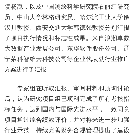
院杨崑，以及中国测绘科学研究院石丽红研究
员、中山大学林格研究员、哈尔滨工业大学徐
汉川教授、西安交通大学韩德强教授分别汇报
了项目执行情况和标志性成果。来自浪潮卓数
大数据产业发展公司、东华软件股份公司、辽
宁荣科智维云科技公司等企业代表就行业推广
方案进行了汇报。
专家组在听取汇报、审阅材料和质询讨论
后，认为研究项目组已顺利完成了所有考核指
标任务，达到国内与国际先进水平，一致同意
项目通过综合绩效评价，并对将来进一步加强
行业示范、持续完善财务合规管理提出了建设