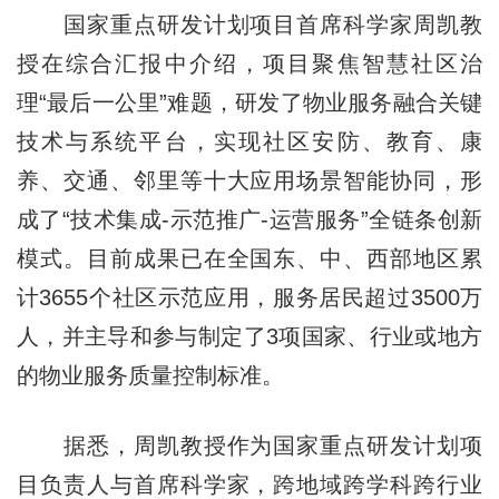
国家重点研发计划项目首席科学家周凯教
授在综合汇报中介绍，项目聚焦智慧社区治
理“最后一公里”难题，研发了物业服务融合关键
技术与系统平台，实现社区安防、教育、康
养、交通、邻里等十大应用场景智能协同，形
成了“技术集成-示范推广-运营服务”全链条创新
模式。目前成果已在全国东、中、西部地区累
计3655个社区示范应用，服务居民超过3500万
人，并主导和参与制定了3项国家、行业或地方
的物业服务质量控制标准。
据悉，周凯教授作为国家重点研发计划项
目负责人与首席科学家，跨地域跨学科跨行业