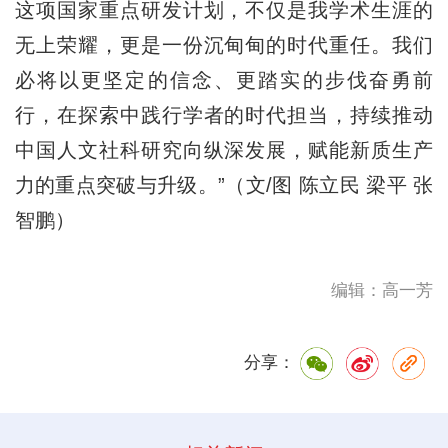
这项国家重点研发计划，不仅是我学术生涯的
无上荣耀，更是一份沉甸甸的时代重任。我们
必将以更坚定的信念、更踏实的步伐奋勇前
行，在探索中践行学者的时代担当，持续推动
中国人文社科研究向纵深发展，赋能新质生产
力的重点突破与升级。”（文/图 陈立民 梁平 张
智鹏）
编辑：高一芳
分享：