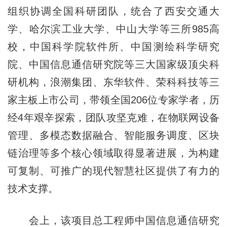
组织协调全国科研团队，统合了西安交通大
学、哈尔滨工业大学、中山大学等三所985高
校，中国科学院软件所、中国测绘科学研究
院、中国信息通信研究院等三大国家级顶尖科
研机构，浪潮集团、东华软件、荣科科技等三
家主板上市公司，带领全国206位专家学者，历
经4年艰辛探索，团队攻坚克难，在物联网设备
管理、多模态数据融合、智能服务调度、区块
链治理等多个核心领域取得显著进展，为构建
可复制、可推广的现代智慧社区提供了有力的
技术支撑。
会上，该项目总工程师中国信息通信研究