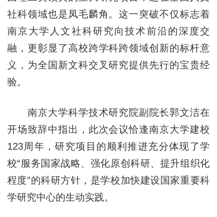
社科领域也是凤毛麟角。这一突破不仅标志着
南京大学人文社科研究向技术前沿的深度交
融，更彰显了高校跨学科跨领域创新的标杆意
义，为全国新文科交叉研究提供先行的宝贵经
验。
南京大学科学技术研究院副院长郭文洁在
开场致辞中指出，此次会议恰逢南京大学建校
123周年，研究项目的顺利推进充分体现了学
校“服务国家战略、强化原创科研、提升组织化
程度”的科研方针，是学校加快建设国家重要科
学研究中心的生动实践。