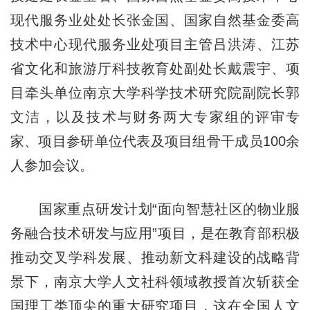
现代服务业处处长张金国、国家自然基金委高
技术中心现代服务业处项目主管吕洪涛、江苏
省文化和旅游厅科技教育处副处长戴震宇、项
目牵头单位南京大学科学技术研究院副院长郭
文洁，以及技术与财务两大专家组的评审专
家、项目参研单位代表及项目组骨干成员100余
人参加会议。
国家重点研发计划“面向智慧社区的物业服
务融合技术研发与应用”项目，是在教育部积极
推动交叉学科发展、推动新文科建设的战略背
景下，南京大学人文社科领域教授首次斩获全
国理工类顶尖的重大研究项目，这在全国人文