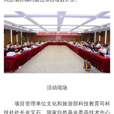
活动现场
项目管理单位文化和旅游部科技教育司科
技处处长金宝石、国家自然基金委高技术中心