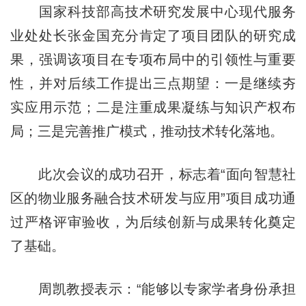
国家科技部高技术研究发展中心现代服务
业处处长张金国充分肯定了项目团队的研究成
果，强调该项目在专项布局中的引领性与重要
性，并对后续工作提出三点期望：一是继续夯
实应用示范；二是注重成果凝练与知识产权布
局；三是完善推广模式，推动技术转化落地。
此次会议的成功召开，标志着“面向智慧社
区的物业服务融合技术研发与应用”项目成功通
过严格评审验收，为后续创新与成果转化奠定
了基础。
周凯教授表示：“能够以专家学者身份承担