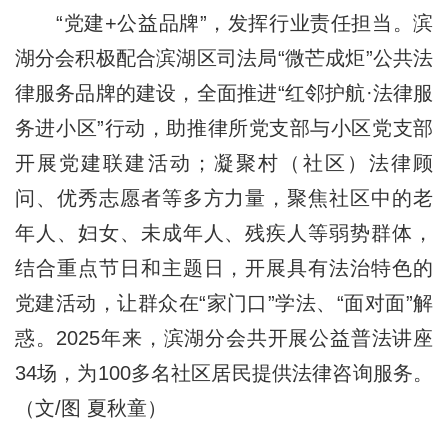
“党建+公益品牌”，发挥行业责任担当。滨
湖分会积极配合滨湖区司法局“微芒成炬”公共法
律服务品牌的建设，全面推进“红邻护航·法律服
务进小区”行动，助推律所党支部与小区党支部
开展党建联建活动；凝聚村（社区）法律顾
问、优秀志愿者等多方力量，聚焦社区中的老
年人、妇女、未成年人、残疾人等弱势群体，
结合重点节日和主题日，开展具有法治特色的
党建活动，让群众在“家门口”学法、“面对面”解
惑。2025年来，滨湖分会共开展公益普法讲座
34场，为100多名社区居民提供法律咨询服务。
（文/图 夏秋童）