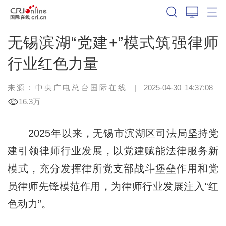
无锡滨湖“党建+”模式筑强律师
行业红色力量
来源：中央广电总台国际在线
|
2025-04-30 14:37:08
16.3万
2025年以来，无锡市滨湖区司法局坚持党
建引领律师行业发展，以党建赋能法律服务新
模式，充分发挥律所党支部战斗堡垒作用和党
员律师先锋模范作用，为律师行业发展注入“红
色动力”。