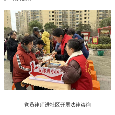
党员律师进社区开展法律咨询