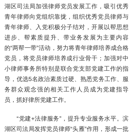
湖区司法局加强律师党员发展工作，吸引优秀
青年律师向党组织靠拢，组织优秀党员律师与
青年律师、入党积极分子结对，开展以帮思想
进步、帮素质提升、带业务发展为主要内容
的“两帮一带”活动，努力将青年律师培养成合格
党员，将党员律师培养成行业骨干；加强对中
小律师事务所特别是联合党支部党建工作的指
导，优选5名政治素质过硬、熟悉党务工作、服
务群众观念强的相关工作人员成为党建指导
员，抓好律所党建工作。
“党建+法律服务”，提升专业服务水平。滨
湖区司法局发挥党员律师“头雁”作用，形成一批