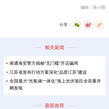
编辑：陈小雨
分享：
相关新闻
南通海安警方揭秘“无门槛”开店骗局
江苏省发布行动方案深化“品质江苏”建设
全国最大“光氢储一体化”海上光伏项目全容量并
网发电
最新推荐