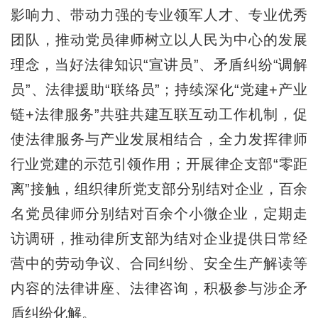
影响力、带动力强的专业领军人才、专业优秀
团队，推动党员律师树立以人民为中心的发展
理念，当好法律知识“宣讲员”、矛盾纠纷“调解
员”、法律援助“联络员”；持续深化“党建+产业
链+法律服务”共驻共建互联互动工作机制，促
使法律服务与产业发展相结合，全力发挥律师
行业党建的示范引领作用；开展律企支部“零距
离”接触，组织律所党支部分别结对企业，百余
名党员律师分别结对百余个小微企业，定期走
访调研，推动律所支部为结对企业提供日常经
营中的劳动争议、合同纠纷、安全生产解读等
内容的法律讲座、法律咨询，积极参与涉企矛
盾纠纷化解。