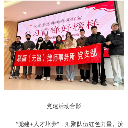
党建活动合影
“党建+人才培养”，汇聚队伍红色力量。滨