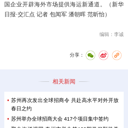
国企业开辟海外市场提供海运新通道。（新华
日报·交汇点 记者 包闻军 潘朝晖 范昕怡）
编辑：李诚
分享：
相关新闻
苏州再次发出全球招商令 共赴高水平对外开放
春日之约
苏州举办全球招商大会 417个项目集中签约