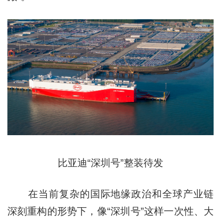
比亚迪“深圳号”整装待发
在当前复杂的国际地缘政治和全球产业链
深刻重构的形势下，像“深圳号”这样一次性、大