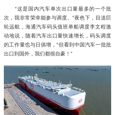
“这是国内汽车单次出口量最多的一个批
次，我非常荣幸能参与调度。”夜色下，目送巨
轮远航，海通汽车码头值班单船调度李文程激
动地说，随着汽车出口量快速增长，码头调度
的工作量也与日俱增，“但看到中国汽车一批批
出口到国外，我们都很自豪！”