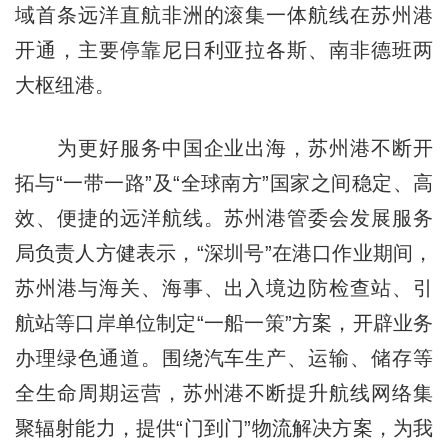
域首条远洋直航非洲的滚集一体航线在苏州港
开通，主要停靠尼日利亚拉各斯、南非德班两
大枢纽港。
为更好服务中国企业出海，苏州港不断开
拓与“一带一路”及“全球南方”国家之间稳定、高
效、便捷的远洋航线。苏州港管委会发展服务
局负责人方健表示，“深圳号”在港口作业期间，
苏州港与海关、海事、出入境边防检查站、引
航站等口岸单位制定“一船一策”方案，开辟业务
办理绿色通道。围绕汽车生产、运输、储存等
全生命周期运营，苏州港不断提升航线网络集
聚辐射能力，提供“门到门”物流解决方案，为我