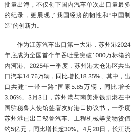
批量出海，不仅创下国内汽车单次出口量最多
的纪录，更展现了我国经济的韧性和“中国制
造”的创新力。
作为江苏汽车出口第一大港，苏州港2024
年底成为全国首个年吞吐量突破1000万标箱的
内河港。2025年一季度，苏州港太仓港区共出
口汽车14.76万辆，同比增长18.35%。其中，出
口共建“一带一路”国家5.85万辆，同比增长
3.06%。3月3日，苏州港与南美洲钱凯港在中
国驻秘鲁大使馆签署友好港口协议书，一季度
苏州港已出口秘鲁汽车、工程机械等货物货值
约5亿元，同比增长超30%。4月20日，长江流