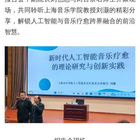
场，共同聆听上海音乐学院教授刘灏的精彩分
享，解锁人工智能与音乐疗愈跨界融合的前沿
智慧。