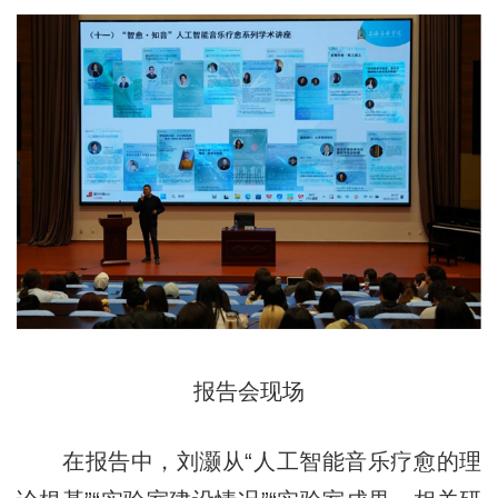
报告会现场
在报告中，刘灏从“人工智能音乐疗愈的理