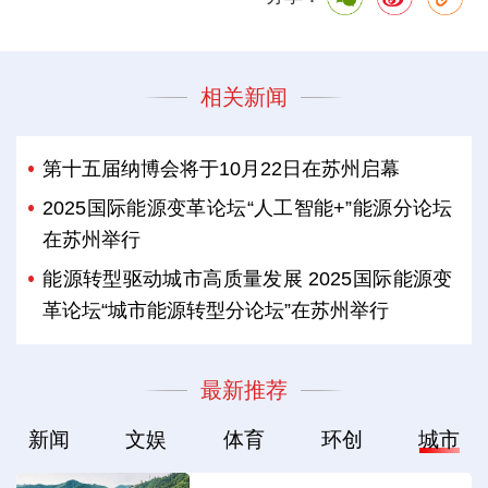
相关新闻
第十五届纳博会将于10月22日在苏州启幕
2025国际能源变革论坛“人工智能+”能源分论坛
在苏州举行
能源转型驱动城市高质量发展 2025国际能源变
革论坛“城市能源转型分论坛”在苏州举行
最新推荐
新闻
文娱
体育
环创
城市