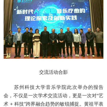
交流活动合影
苏州科技大学音乐学院此次举办的报告
会，不仅是一次学术交流活动，更是一次对“艺
术 + 科技”跨界融合趋势的敏锐捕捉。黄祖平表