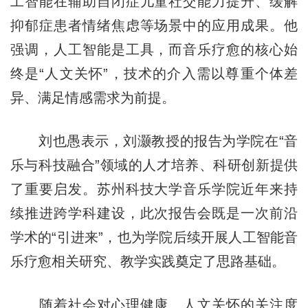
工智能在辅助自闭症儿童社交能力提升、缓解
抑郁症患者情绪焦虑等场景中的应用成果。他
强调，人工智能是工具，而音乐疗愈的核心始
终是“人文关怀”，技术的介入需以尊重个体差
异、满足情感需求为前提。
刘也愚表示，刘灏教授的报告为学院在“音
乐与科技融合”领域的人才培养、科研创新提供
了重要启发。苏州科技大学音乐学院近年来持
续推进跨学科建设，此次报告会既是一次前沿
学术的“引进来”，也为学院后续开展人工智能音
乐疗愈相关研究、教学实践奠定了思路基础。
随着社会对心理健康、人文关怀的关注度