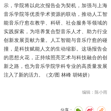
示，学院将以此次报告会为契机，加强与上海
音乐学院等优质学术资源的联动，推动人工智
能音乐疗愈在教学、科研、社会服务等领域的
实践探索，为培养复合型音乐人才、助力行业
创新发展贡献力量。人工智能与音乐疗愈的碰
撞，是科技赋能人文的生动缩影。这场报告会
的思想火花，正持续照亮艺术与科技融合的创
新之路，也为音乐学院学科专业的高质量发展
注入了新的活力。（文/图 林峰 胡铸妍）
编辑：陈小雨
分享：