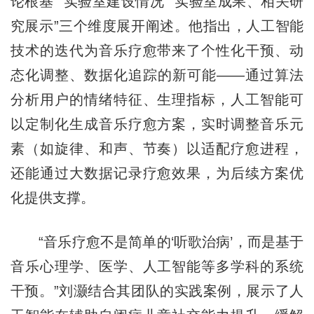
论根基”“实验室建设情况”“实验室成果、相关研
究展示”三个维度展开阐述。他指出，人工智能
技术的迭代为音乐疗愈带来了个性化干预、动
态化调整、数据化追踪的新可能——通过算法
分析用户的情绪特征、生理指标，人工智能可
以定制化生成音乐疗愈方案，实时调整音乐元
素（如旋律、和声、节奏）以适配疗愈进程，
还能通过大数据记录疗愈效果，为后续方案优
化提供支撑。
“音乐疗愈不是简单
的
‘听歌治病’，而是基于
音乐心理学、医学、人工智能等多学科的系统
干预。”刘灏结合其团队的实践案例，展示了人