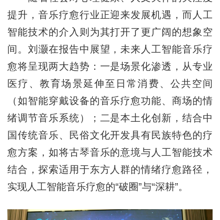
提升，音乐疗愈行业正迎来发展机遇，而人工
智能技术的介入则为其打开了更广阔的想象空
间。刘灏在报告中展望，未来人工智能音乐疗
愈将呈现两大趋势：一是场景化渗透，从专业
医疗、教育场景延伸至日常消费、公共空间
（如智能穿戴设备的音乐疗愈功能、商场的情
绪调节音乐系统）；二是本土化创新，结合中
国传统音乐、民俗文化开发具有民族特色的疗
愈方案，如将古琴音乐的意境与人工智能技术
结合，探索适用于东方人群的情绪疗愈路径，
实现人工智能音乐疗愈的“破圈”与“深耕”。