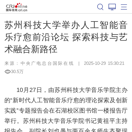
苏州科技大学举办人工智能音
乐疗愈前沿论坛 探索科技与艺
术融合新路径
来源：中央广电总台国际在线
|
2025-10-29 15:30:21
30.5万
10月27日，由苏州科技大学音乐学院主办
的“新时代人工智能音乐疗愈的理论探索及创新
实践”专题报告会在石湖校区图书馆一楼报告厅
举行。苏州科技大学音乐学院书记黄祖平主持
报告会，副院长刘也愚与两百余名师生齐聚现