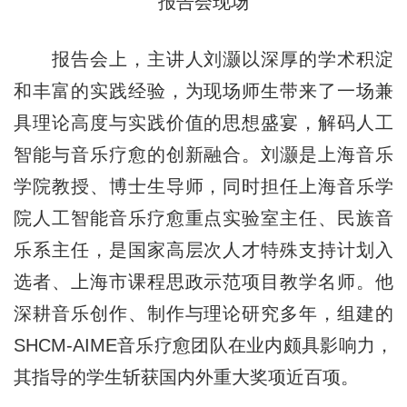
报告会现场
报告会上，主讲人刘灏以深厚的学术积淀
和丰富的实践经验，为现场师生带来了一场兼
具理论高度与实践价值的思想盛宴，解码人工
智能与音乐疗愈的创新融合。刘灏是上海音乐
学院教授、博士生导师，同时担任上海音乐学
院人工智能音乐疗愈重点实验室主任、民族音
乐系主任，是国家高层次人才特殊支持计划入
选者、上海市课程思政示范项目教学名师。他
深耕音乐创作、制作与理论研究多年，组建的
SHCM-AIME音乐疗愈团队在业内颇具影响力，
其指导的学生斩获国内外重大奖项近百项。