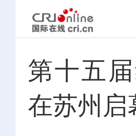
第十五届
在苏州启