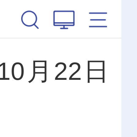
0月22日