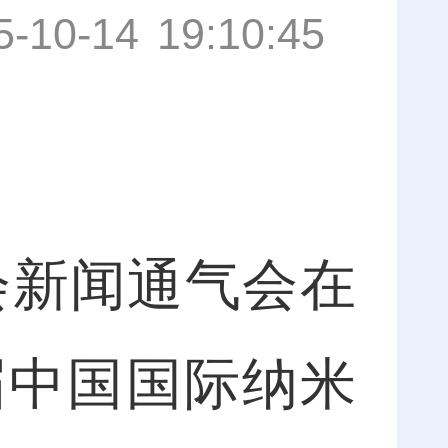
5-10-14 19:10:45
会新闻通气会在
届中国国际纳米