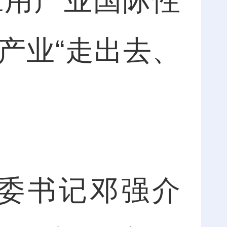
应用产业国际性
产业“走出去、
委书记邓强介