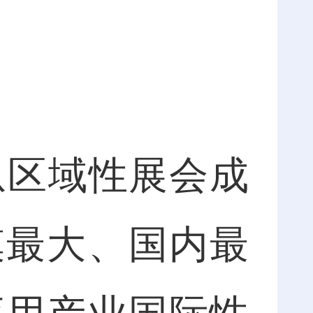
区域性展会成
模最大、国内最