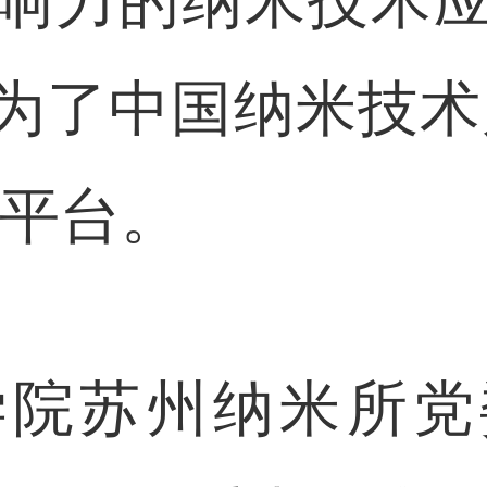
响力的纳米技术
为了中国纳米技术
要平台。
苏州纳米所党