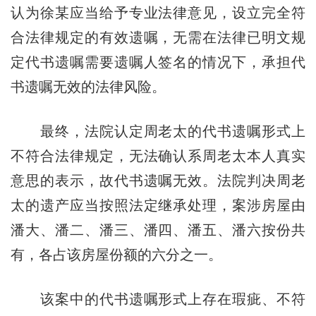
认为徐某应当给予专业法律意见，设立完全符
合法律规定的有效遗嘱，无需在法律已明文规
定代书遗嘱需要遗嘱人签名的情况下，承担代
书遗嘱无效的法律风险。
最终，法院认定周老太的代书遗嘱形式上
不符合法律规定，无法确认系周老太本人真实
意思的表示，故代书遗嘱无效。法院判决周老
太的遗产应当按照法定继承处理，案涉房屋由
潘大、潘二、潘三、潘四、潘五、潘六按份共
有，各占该房屋份额的六分之一。
该案中的代书遗嘱形式上存在瑕疵、不符