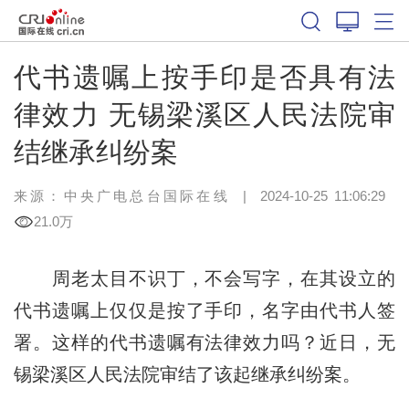
代书遗嘱上按手印是否具有法
律效力 无锡梁溪区人民法院审
结继承纠纷案
来源：中央广电总台国际在线
|
2024-10-25 11:06:29
21.0万
周老太目不识丁，不会写字，在其设立的
代书遗嘱上仅仅是按了手印，名字由代书人签
署。这样的代书遗嘱有法律效力吗？近日，无
锡梁溪区人民法院审结了该起继承纠纷案。