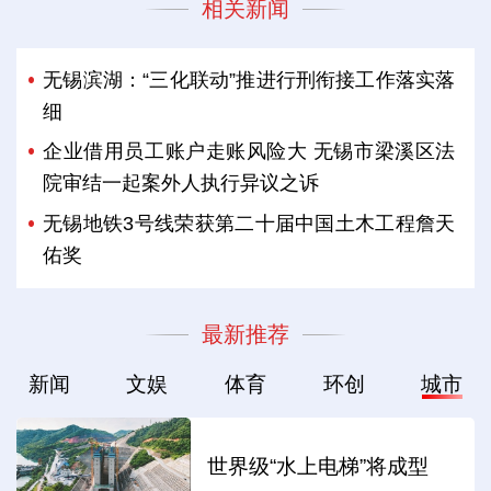
相关新闻
无锡滨湖：“三化联动”推进行刑衔接工作落实落
细
企业借用员工账户走账风险大 无锡市梁溪区法
院审结一起案外人执行异议之诉
无锡地铁3号线荣获第二十届中国土木工程詹天
佑奖
最新推荐
新闻
文娱
体育
环创
城市
世界级“水上电梯”将成型