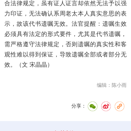
合法律规定，虽有证人证言却依然无法予以强
力印证，无法确认系周老太本人真实意思的表
示，故该代书遗嘱无效。法官提醒：遗嘱生效
必须具有法定的形式要件，尤其是代书遗嘱，
需严格遵守法律规定，否则遗嘱的真实性和客
观性难以得到保证，导致遗嘱全部或者部分无
效。（文 宋晶晶）
编辑：陈小雨
分享：