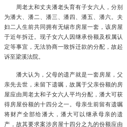
周老太和丈夫潘老头育有子女六人，分别
为潘大、潘二、潘三、潘四、潘五、潘六。夫
妇二人生前共同拥有无锡市房屋一套，该房屋
于近年拆迁。现子女六人因继承份额及权属认
定等事宜，无法协商一致拆迁款的分配，故起
诉至梁溪法院。
潘大认为，父母的遗产就是一套房屋，父
亲先去世，未留下遗嘱，故属于父亲份额的房
屋应由周老太和子女六人平均分配，潘大可获
得房屋份额的十四分之一。母亲生前留有遗嘱
将财产全部给潘大，潘大可以继承母亲的遗
产，故其要求案涉房屋十四分之九的份额应由