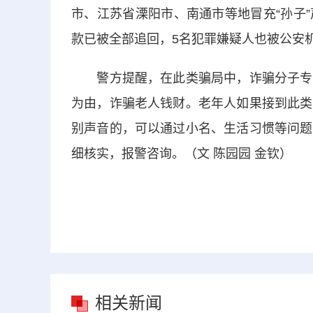
市、江苏省溧阳市、南通市等地冒充“孙子
款已被全部追回，5名犯罪嫌疑人也被公安
警方提醒，在此类骗局中，诈骗分子专门
为由，诈骗老人钱财。老年人如果接到此类
别声音的，可以通过小名、生活习惯等问题
细核实，报警咨询。（文 陈园园 金钦）
相关新闻