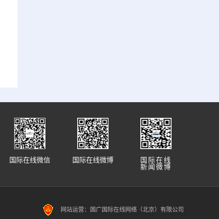
国际在线微信
国际在线微博
国际在线
新闻微博
网站运营：国广国际在线网络（北京）有限公司