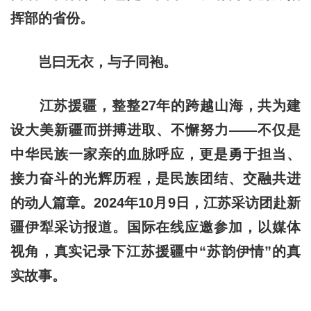
挥部的省份。
岂曰无衣，与子同袍。
江苏援疆，整整27年的跨越山海，共为建
设大美新疆而拼搏进取、不懈努力——不仅是
中华民族一家亲的血脉呼应，更是勇于担当、
接力奋斗的光辉历程，是民族团结、交融共进
的动人篇章。2024年10月9日，江苏采访团赴新
疆伊犁采访报道。国际在线应邀参加，以媒体
视角，真实记录下江苏援疆中“苏韵伊情”的真
实故事。