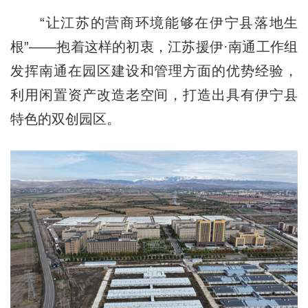
“让江苏的营商环境能够在伊宁县落地生
根”——抱着这样的初衷，江苏援伊·南通工作组
发挥南通在园区建设和管理方面的优势经验，
利用闲置资产改造老空间，打造出具有伊宁县
特色的双创园区。