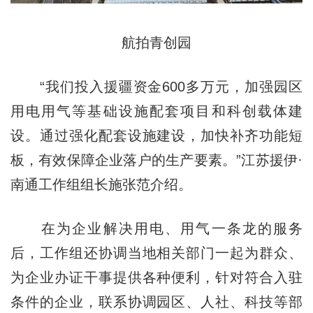
航拍青创园
“我们投入援疆资金600多万元，加强园区
用电用气等基础设施配套项目和科创载体建
设。通过强化配套设施建设，加快补齐功能短
板，有效保障企业落户的生产要素。”江苏援伊·
南通工作组组长施张范介绍。
在为企业解决用电、用气一条龙的服务
后，工作组还协调当地相关部门一起为群众、
为企业办证干事提供各种便利，针对符合入驻
条件的企业，联系协调园区、人社、科技等部