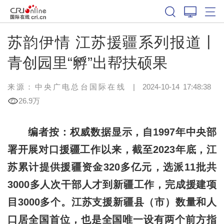
苏韵伊情 江苏援疆系列报道丨
青创园里“孵”出帮扶硕果
来源：中央广电总台国际在线
|
2024-10-14 17:48:38
26.9万
编者按：权威数据显示，自1997年中央部
署开展对口援疆工作以来，截至2023年底，江
苏累计提供援疆资金320多亿元，选派11批共
3000多人次干部人才到新疆工作，完成援建项
目3000多个。江苏支援新疆县（市）数量和人
口居全国首位，也是全国唯一设有两个前方指