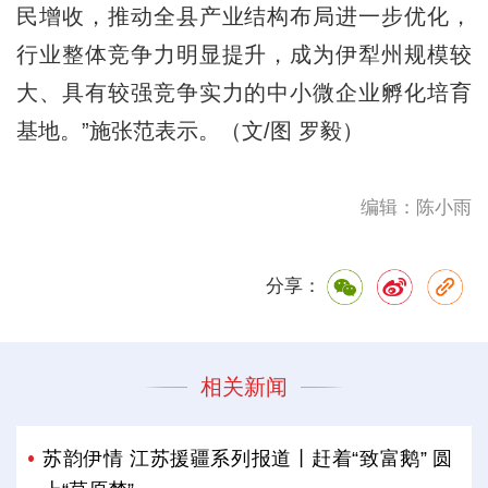
民增收，推动全县产业结构布局进一步优化，
行业整体竞争力明显提升，成为伊犁州规模较
大、具有较强竞争实力的中小微企业孵化培育
基地。”施张范表示。（文/图 罗毅）
编辑：陈小雨
分享：
相关新闻
苏韵伊情 江苏援疆系列报道丨赶着“致富鹅” 圆