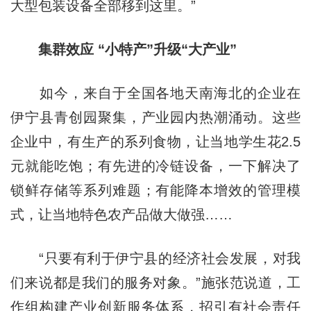
大型包装设备全部移到这里。”
集群效应 “小特产”升级“大产业”
如今，来自于全国各地天南海北的企业在
伊宁县青创园聚集，产业园内热潮涌动。这些
企业中，有生产的系列食物，让当地学生花2.5
元就能吃饱；有先进的冷链设备，一下解决了
锁鲜存储等系列难题；有能降本增效的管理模
式，让当地特色农产品做大做强……
“只要有利于伊宁县的经济社会发展，对我
们来说都是我们的服务对象。”施张范说道，工
作组构建产业创新服务体系，招引有社会责任