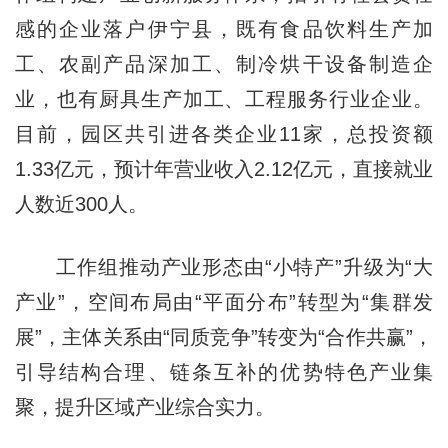
感的企业落户伊宁县，既有食品饮料生产加
工、农副产品深加工、制冷烘干设备制造企
业，也有厨具生产加工、工程服务行业企业。
目前，园区共引进各类企业11家，总投资额
1.33亿元，预计年营业收入2.12亿元，直接就业
人数近300人。
工作组推动产业形态由“小特产”升级为“大
产业”，空间布局由“平面分布”转型为“集群发
展”，主体关系由“同质竞争”转变为“合作共赢”，
引导结构合理、链条互补的优势特色产业集
聚，提升区域产业综合实力。