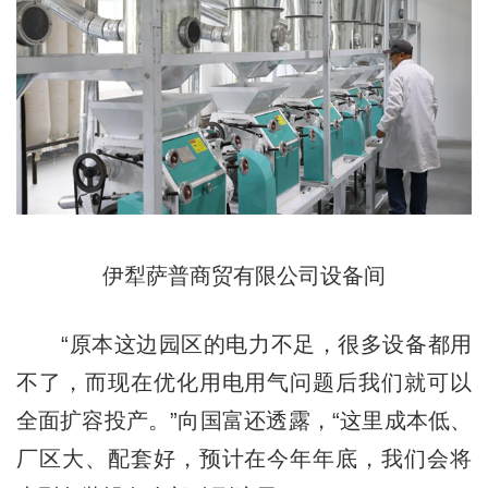
伊犁萨普商贸有限公司设备间
“原本这边园区的电力不足，很多设备都用
不了，而现在优化用电用气问题后我们就可以
全面扩容投产。”向国富还透露，“这里成本低、
厂区大、配套好，预计在今年年底，我们会将