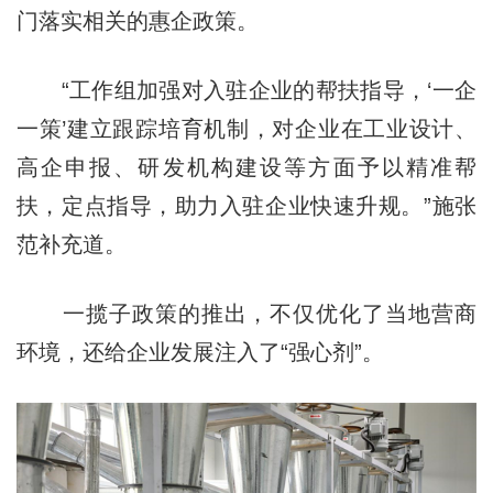
门落实相关的惠企政策。
“工作组加强对入驻企业的帮扶指导，‘一企
一策’建立跟踪培育机制，对企业在工业设计、
高企申报、研发机构建设等方面予以精准帮
扶，定点指导，助力入驻企业快速升规。”施张
范补充道。
一揽子政策的推出，不仅优化了当地营商
环境，还给企业发展注入了“强心剂”。