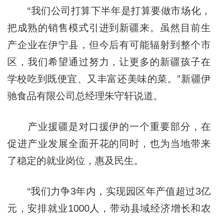
“我们公司打算下半年是打算要做市场化，
把成熟的销售模式引进到新疆来。虽然目前生
产企业在伊宁县，但今后有可能辐射到整个市
区，我们希望通过努力，让更多的新疆孩子在
学校吃到既便宜、又丰富还美味的菜。”新疆伊
驰食品有限公司总经理朱守轩说道。
产业援疆是对口援伊的一个重要部分，在
促进产业发展全面开花的同时，也为当地带来
了稳定的就业岗位，惠及民生。
“我们力争3年内，实现园区年产值超过3亿
元，安排就业1000人，带动县域经济增长和农