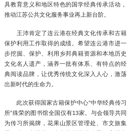
具教育意义和地区特色的国学经典传承活动，
推动江苏公共文化服务事业再上新台阶。
王沛肯定了连云港在经典文化传承和古籍
保护利用工作取得的成绩。希望连云港市进一
步挖掘、保护、利用乡邦典籍资源和本地历史
文化名人遗产，涵养一批有体系、有特点的经
典阅读品牌，让优秀传统文化深入人心，激荡
出新时代的生命力。
此次获得国家古籍保护中心“中华经典传习
所”殊荣的图书馆全国仅有13家。与会领导共同
为传习所揭牌，花果山景区管理处、市文旅集