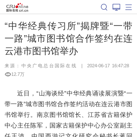
“中华经典传习所”揭牌暨“一带
一路”城市图书馆合作签约在连
云港市图书馆举办
来源：中央广电总台国际在线
|
2024-06-17 16:47:28
12.7万
近日，“山海谈经”中华经典诵读展演暨“一
带一路”城市图书馆合作签约活动在连云港市图
书馆举行。南京图书馆馆长、江苏省古籍保护
中心主任陈军，国家古籍保护中心办公室副主
任王沛，中国西游记文化研究会秘书长蒋回