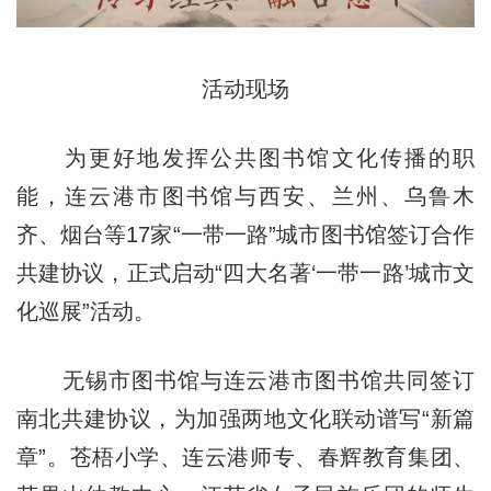
活动现场
为更好地发挥公共图书馆文化传播的职
能，连云港市图书馆与西安、兰州、乌鲁木
齐、烟台等17家“一带一路”城市图书馆签订合作
共建协议，正式启动“四大名著‘一带一路’城市文
化巡展”活动。
无锡市图书馆与连云港市图书馆共同签订
南北共建协议，为加强两地文化联动谱写“新篇
章”。苍梧小学、连云港师专、春辉教育集团、