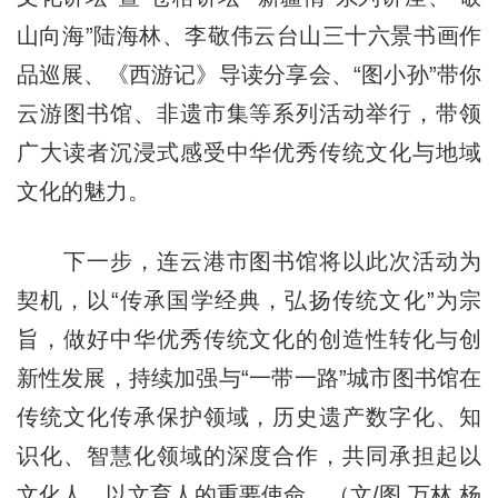
山向海”陆海林、李敬伟云台山三十六景书画作
品巡展、《西游记》导读分享会、“图小孙”带你
云游图书馆、非遗市集等系列活动举行，带领
广大读者沉浸式感受中华优秀传统文化与地域
文化的魅力。
下一步，连云港市图书馆将以此次活动为
契机，以“传承国学经典，弘扬传统文化”为宗
旨，做好中华优秀传统文化的创造性转化与创
新性发展，持续加强与“一带一路”城市图书馆在
传统文化传承保护领域，历史遗产数字化、知
识化、智慧化领域的深度合作，共同承担起以
文化人、以文育人的重要使命。（文/图 万林 杨