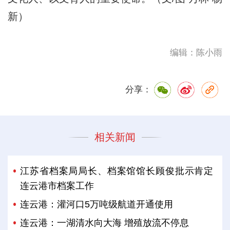
新）
编辑：陈小雨
分享：
相关新闻
江苏省档案局局长、档案馆馆长顾俊批示肯定
连云港市档案工作
连云港：灌河口5万吨级航道开通使用
连云港：一湖清水向大海 增殖放流不停息