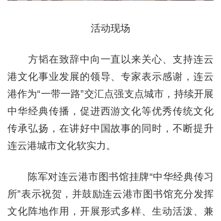
活动现场
方韬在致辞中向一直以来关心、支持连云
港文化事业发展的领导、专家表示感谢，连云
港作为“一带一路”交汇点强支点城市，持续开展
中华经典传播，促进西游文化等优秀传统文化
传承弘扬，在讲好中国故事的同时，不断提升
连云港城市文化软实力。
陈军对连云港市图书馆挂牌“中华经典传习
所”表示祝贺，并鼓励连云港市图书馆充分发挥
文化阵地作用，开展形式多样、生动活泼、兼