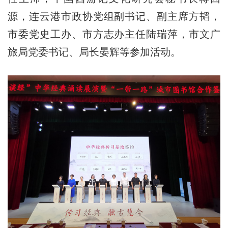
源，连云港市政协党组副书记、副主席方韬，
市委党史工办、市方志办主任陆瑞萍，市文广
旅局党委书记、局长晏辉等参加活动。